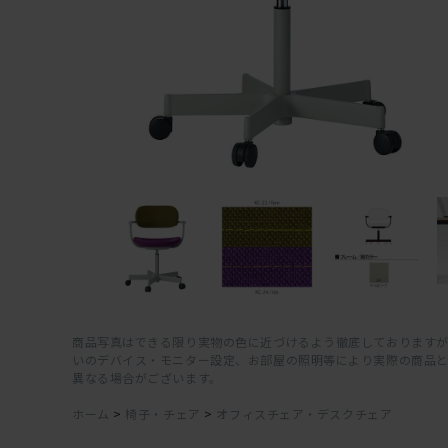
商品写真はできる限り実物の色に近づけるよう徹底しておりますが
いのデバイス・モニター設定、お部屋の照明等により実際の商品
異なる場合がございます。
ホーム
>
椅子・チェア
>
オフィスチェア・デスクチェア