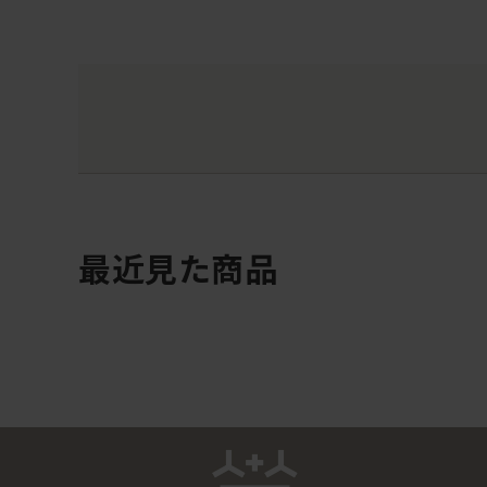
最近見た商品