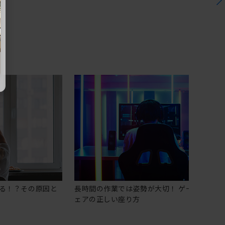
る！？その原因と
長時間の作業では姿勢が大切！ ゲーミングチ
ェアの正しい座り方