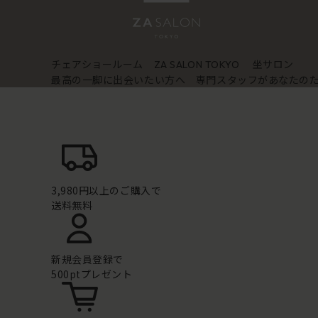
チェアショールーム
坐サロン
ZA SALON TOKYO
最高の一脚に出会いたい方へ 専門スタッフがあなたの
3,980円以上のご購入で
送料無料
新規会員登録で
500ptプレゼント