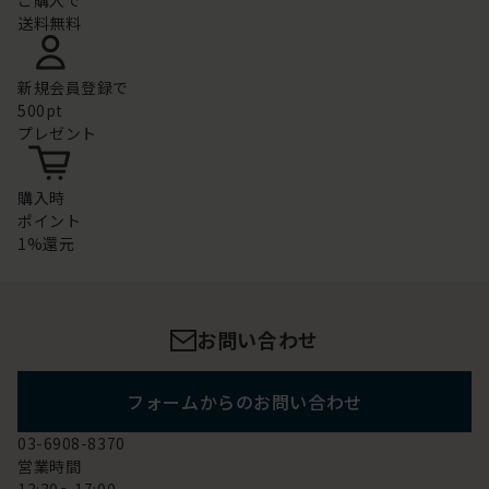
ご購入で
送料無料
新規会員登録で
500pt
プレゼント
購入時
ポイント
1%還元
お問い合わせ
フォームからのお問い合わせ
03-6908-8370
営業時間