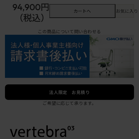
94,900円
カートへ
お気に入り
（税込）
この商品について問い合わせる
法人限定 お見積り
ご希望に応じて承ります。