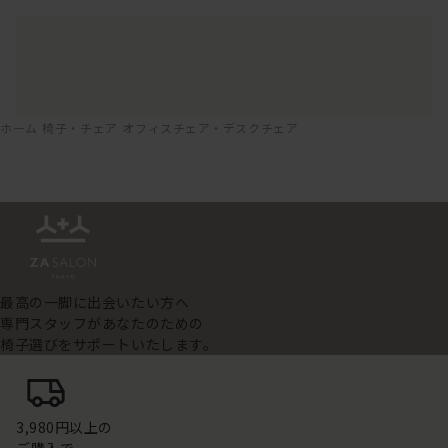
ホーム
椅子・チェア
オフィスチェア・デスクチェア
最高の一脚に出会いたい方へ
専門スタッフがあなたのための
椅子選びをサポートいたします。
3,980円以上の