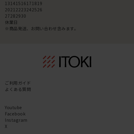
13
14
15
16
17
18
19
20
21
22
23
24
25
26
27
28
29
30
休業日
※商品発送、お問い合わせ含みます。
ご利用ガイド
よくある質問
Youtube
Facebook
Instagram
X