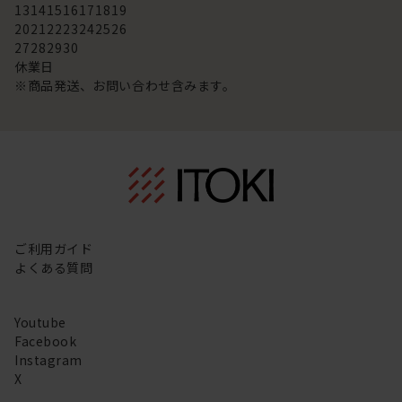
13
14
15
16
17
18
19
20
21
22
23
24
25
26
27
28
29
30
休業日
※商品発送、お問い合わせ含みます。
ご利用ガイド
よくある質問
Youtube
Facebook
Instagram
X