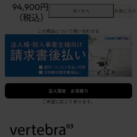
94,900円
カートへ
お気に入り
（税込）
この商品について問い合わせる
法人限定 お見積り
ご希望に応じて承ります。