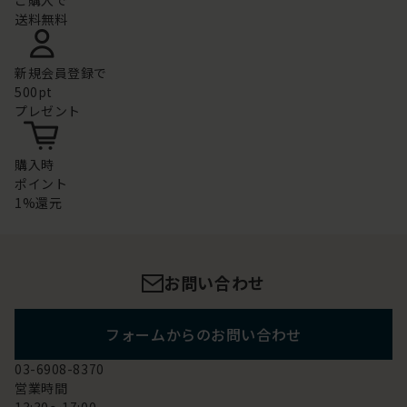
ご購入で
送料無料
新規会員登録で
500pt
プレゼント
購入時
ポイント
1%還元
お問い合わせ
フォームからのお問い合わせ
03-6908-8370
営業時間