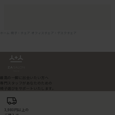
ホーム
椅子・チェア
オフィスチェア・デスクチェア
最高の一脚に出会いたい方へ
専門スタッフがあなたのための
椅子選びをサポートいたします。
3,980円以上の