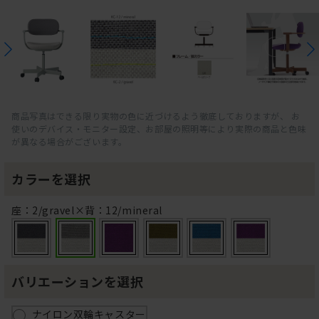
商品写真はできる限り実物の色に近づけるよう徹底しておりますが、 お
使いのデバイス・モニター設定、お部屋の照明等により実際の商品と色味
が異なる場合がございます。
カラーを選択
座：2/gravel×背：12/mineral
バリエーションを選択
ナイロン双輪キャスター