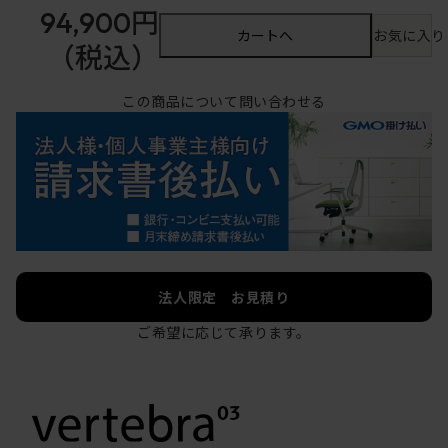
94,900円
カートへ
お気に入り
（税込）
この商品について問い合わせる
法人限定 お見積り
ご希望に応じて承ります。