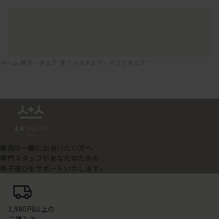
ホーム
椅子・チェア
オフィスチェア・デスクチェア
最高の一脚に出会いたい方へ
専門スタッフがあなたのための
椅子選びをサポートいたします。
3,980円以上の