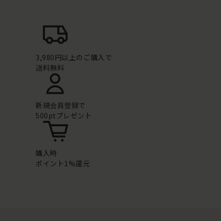
3,980円以上のご購入で
送料無料
新規会員登録で
500ptプレゼント
購入時
ポイント1%還元