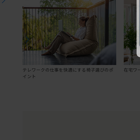
テレワークの仕事を快適にする椅子選びのポ
在宅ワ
イント