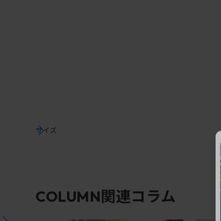
サイズ
関連コラム
COLUMN