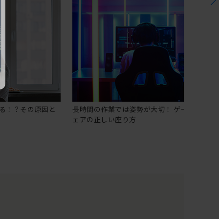
る！？その原因と
長時間の作業では姿勢が大切！ ゲーミングチ
ェアの正しい座り方