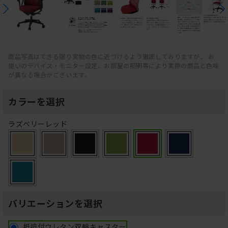
商品写真はできる限り実物の色に近づけるよう徹底しておりますが、 お
使いのデバイス・モニター設定、お部屋の照明等により実際の商品と色味
が異なる場合がございます。
カラーを選択
ラズベリーレッド
バリエーションを選択
抵抗付ウレタン双輪キャスター