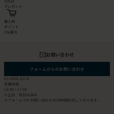
500pt
プレゼント
購入時
ポイント
1%還元
お問い合わせ
フォームからのお問い合わせ
03-6908-8370
営業時間
13:30～17:00
※土日 祝日は休み
※フォームでのお問い合わせは24時間対応しております。