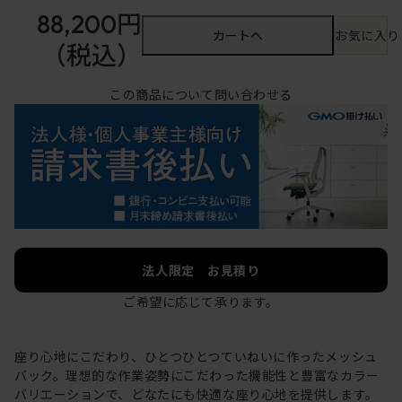
88,200円
カートへ
お気に入り
（税込）
この商品について問い合わせる
法人限定 お見積り
ご希望に応じて承ります。
座り心地にこだわり、ひとつひとつていねいに作ったメッシュ
バック。理想的な作業姿勢にこだわった機能性と豊富なカラー
バリエーションで、どなたにも快適な座り心地を提供します。