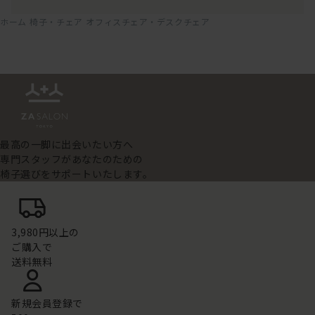
ホーム
椅子・チェア
オフィスチェア・デスクチェア
最高の一脚に出会いたい方へ
専門スタッフがあなたのための
椅子選びをサポートいたします。
3,980円以上の
ご購入で
送料無料
新規会員登録で