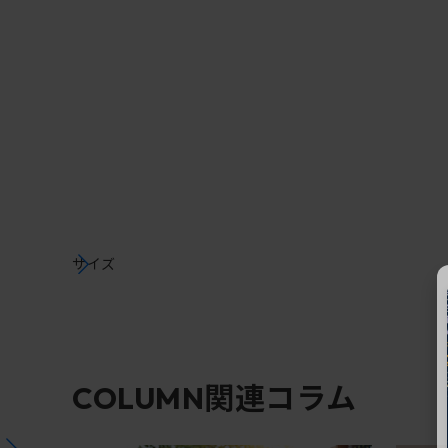
サイズ
関連コラム
COLUMN