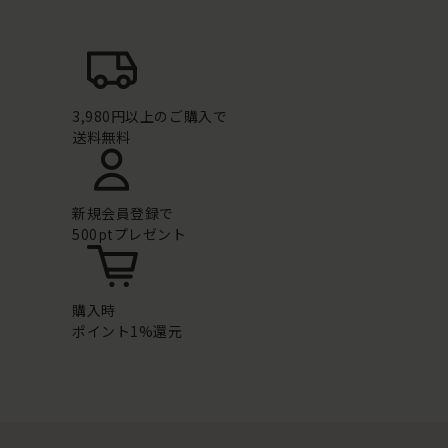
3,980円以上のご購入で
送料無料
新規会員登録で
500ptプレゼント
購入時
ポイント1%還元