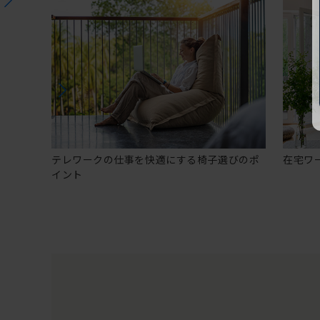
テレワークの仕事を快適にする椅子選びのポ
在宅ワ
イント