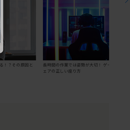
る！？その原因と
長時間の作業では姿勢が大切！ ゲーミングチ
ェアの正しい座り方