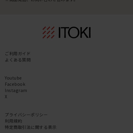
ご利用ガイド
よくある質問
Youtube
Facebook
Instagram
X
プライバシーポリシー
利用規約
特定商取引法に関する表示