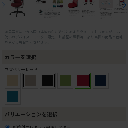
商品写真はできる限り実物の色に近づけるよう徹底しておりますが、 お
使いのデバイス・モニター設定、お部屋の照明等により実際の商品と色味
が異なる場合がございます。
カラーを選択
ラズベリーレッド
バリエーションを選択
抵抗付ウレタン双輪キャスター