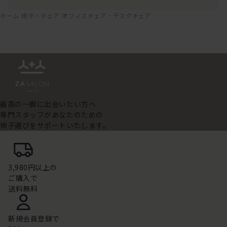
ホーム
椅子・チェア
オフィスチェア・デスクチェア
最高の一脚に出会いたい方へ
専門スタッフがあなたのための
椅子選びをサポートいたします。
3,980円以上の
ご購入で
送料無料
新規会員登録で