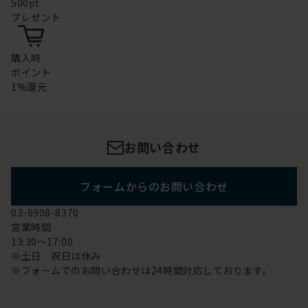
500pt
プレゼント
購入時
ポイント
1%還元
お問い合わせ
フォームからのお問い合わせ
03-6908-8370
営業時間
13:30～17:00
※土日 祝日は休み
※フォームでのお問い合わせは24時間対応しております。