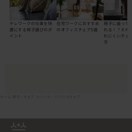
テレワークの仕事を快
在宅ワークにおすすめ
椅子に座って
適にする椅子選びのポ
のオフィスチェア5選
れる！？その
イント
れにくいチェ
方
ホーム
椅子・チェア
スツール・バランスチェア