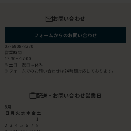
お問い合わせ
フォームからのお問い合わせ
03-6908-8370
営業時間
13:30～17:00
※土日 祝日は休み
※フォームでのお問い合わせは24時間対応しております。
配送・お問い合わせ営業日
8
月
日
月
火
水
木
金
土
1
2
3
4
5
6
7
8