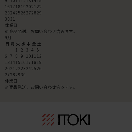
9
10
11
12
13
14
15
16
17
18
19
20
21
22
23
24
25
26
27
28
29
30
31
休業日
※商品発送、お問い合わせ含みます。
9
月
日
月
火
水
木
金
土
1
2
3
4
5
6
7
8
9
10
11
12
13
14
15
16
17
18
19
20
21
22
23
24
25
26
27
28
29
30
休業日
※商品発送、お問い合わせ含みます。