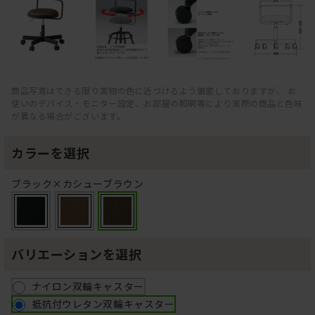
商品写真はできる限り実物の色に近づけるよう徹底しておりますが、 お
使いのデバイス・モニター設定、お部屋の照明等により実際の商品と色味
が異なる場合がございます。
カラーを選択
ブラック×カシューブラウン
バリエーションを選択
ナイロン双輪キャスター
抵抗付ウレタン双輪キャスター