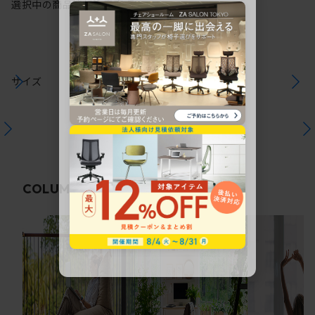
選択中の商品情報
注意事項
サイズ
関連コラム
COLUMN