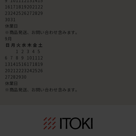
9
10
11
12
13
14
15
16
17
18
19
20
21
22
23
24
25
26
27
28
29
30
31
休業日
※商品発送、お問い合わせ含みます。
9
月
日
月
火
水
木
金
土
1
2
3
4
5
6
7
8
9
10
11
12
13
14
15
16
17
18
19
20
21
22
23
24
25
26
27
28
29
30
休業日
※商品発送、お問い合わせ含みます。