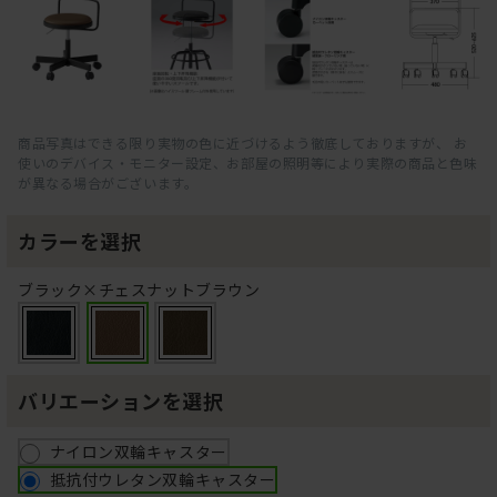
商品写真はできる限り実物の色に近づけるよう徹底しておりますが、 お
使いのデバイス・モニター設定、お部屋の照明等により実際の商品と色味
が異なる場合がございます。
カラーを選択
ブラック×チェスナットブラウン
バリエーションを選択
ナイロン双輪キャスター
抵抗付ウレタン双輪キャスター