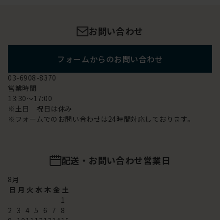
お問い合わせ
フォームからのお問い合わせ
03-6908-8370
営業時間
13:30～17:00
※土日 祝日は休み
※フォームでのお問い合わせは24時間対応しております。
配送・お問い合わせ営業日
8
月
日
月
火
水
木
金
土
1
2
3
4
5
6
7
8