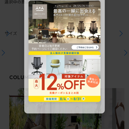
選択中の商品情報
注意事項
サイズ
関連コラム
COLUMN