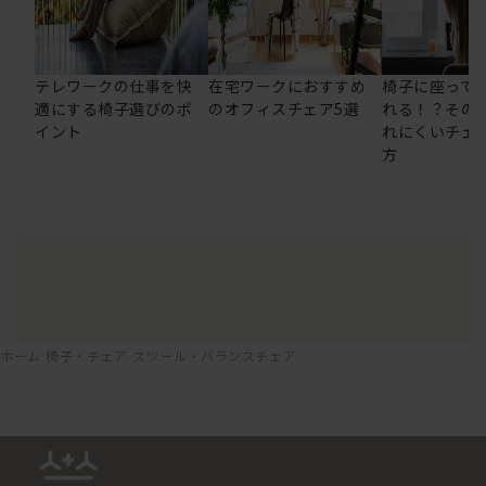
テレワークの仕事を快
在宅ワークにおすすめ
椅子に座って
適にする椅子選びのポ
のオフィスチェア5選
れる！？その
イント
れにくいチェ
方
ホーム
椅子・チェア
スツール・バランスチェア