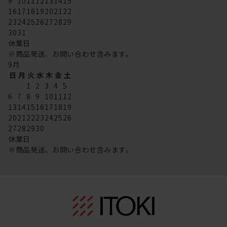
9
10
11
12
13
14
15
16
17
18
19
20
21
22
23
24
25
26
27
28
29
30
31
休業日
※商品発送、お問い合わせ含みます。
9
月
日
月
火
水
木
金
土
1
2
3
4
5
6
7
8
9
10
11
12
13
14
15
16
17
18
19
20
21
22
23
24
25
26
27
28
29
30
休業日
※商品発送、お問い合わせ含みます。