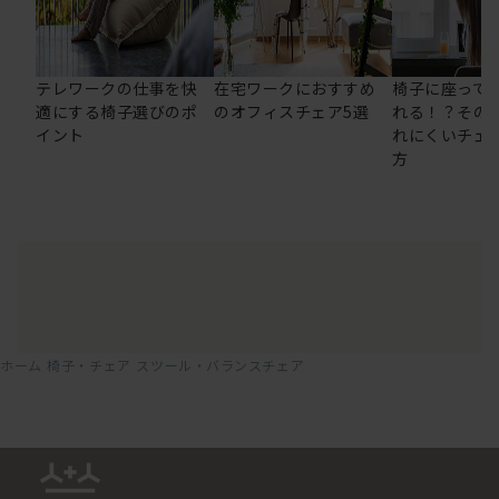
テレワークの仕事を快
在宅ワークにおすすめ
椅子に座って
適にする椅子選びのポ
のオフィスチェア5選
れる！？その
イント
れにくいチェ
方
ホーム
椅子・チェア
スツール・バランスチェア