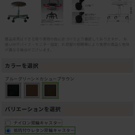
商品写真はできる限り実物の色に近づけるよう徹底しておりますが、 お
使いのデバイス・モニター設定、お部屋の照明等により実際の商品と色味
が異なる場合がございます。
カラーを選択
ブルーグリーン×カシューブラウン
バリエーションを選択
ナイロン双輪キャスター
抵抗付ウレタン双輪キャスター