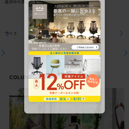
選択中の商品情報
注意事項
サイズ
関連コラム
COLUMN