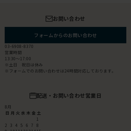
お問い合わせ
フォームからのお問い合わせ
03-6908-8370
営業時間
13:30～17:00
※土日 祝日は休み
※フォームでのお問い合わせは24時間対応しております。
配送・お問い合わせ営業日
8
月
日
月
火
水
木
金
土
1
2
3
4
5
6
7
8