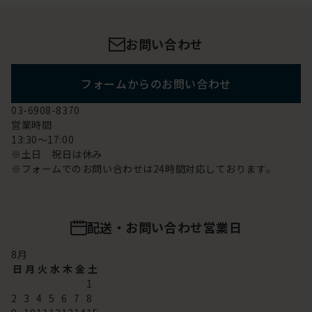
お問い合わせ
フォームからのお問い合わせ
03-6908-8370
営業時間
13:30～17:00
※土日 祝日は休み
※フォームでのお問い合わせは24時間対応しております。
配送・お問い合わせ営業日
8
月
日
月
火
水
木
金
土
1
2
3
4
5
6
7
8