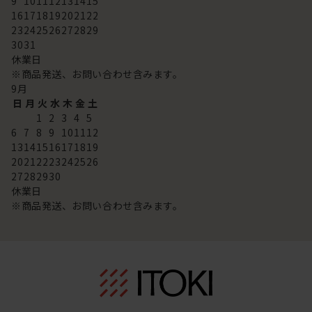
9
10
11
12
13
14
15
16
17
18
19
20
21
22
23
24
25
26
27
28
29
30
31
休業日
※商品発送、お問い合わせ含みます。
9
月
日
月
火
水
木
金
土
1
2
3
4
5
6
7
8
9
10
11
12
13
14
15
16
17
18
19
20
21
22
23
24
25
26
27
28
29
30
休業日
※商品発送、お問い合わせ含みます。