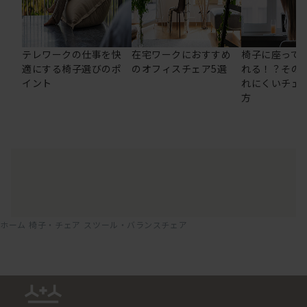
テレワークの仕事を快
在宅ワークにおすすめ
椅子に座って
適にする椅子選びのポ
のオフィスチェア5選
れる！？その
イント
れにくいチェ
方
ホーム
椅子・チェア
スツール・バランスチェア