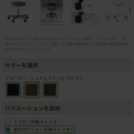
商品写真はできる限り実物の色に近づけるよう徹底しておりますが、 お
使いのデバイス・モニター設定、お部屋の照明等により実際の商品と色味
が異なる場合がございます。
カラーを選択
ブルーグリーン×チェスナットブラウン
バリエーションを選択
ナイロン双輪キャスター
抵抗付ウレタン双輪キャスター