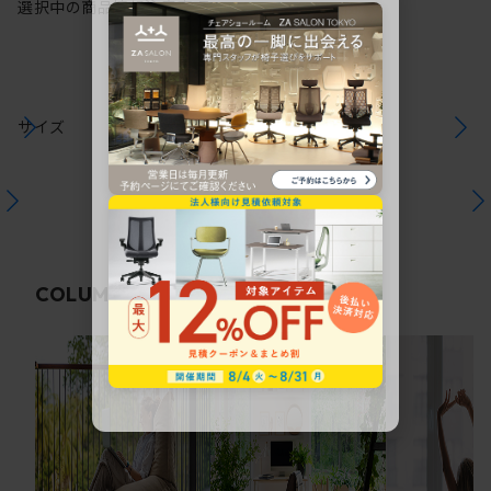
選択中の商品情報
注意事項
サイズ
関連コラム
COLUMN