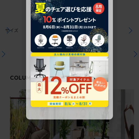
サイズ
関連コラム
COLUMN