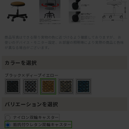
商品写真はできる限り実物の色に近づけるよう徹底しておりますが、 お
使いのデバイス・モニター設定、お部屋の照明等により実際の商品と色味
が異なる場合がございます。
カラーを選択
ブラック×ディープイエロー
バリエーションを選択
ナイロン双輪キャスター
抵抗付ウレタン双輪キャスター