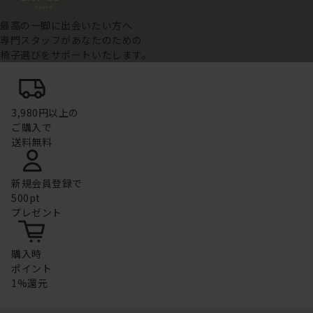
最高の一脚に出会いたい方へ
専門スタッフがあなたのための
椅子選びをサポートいたします。
3,980円以上の
ご購入で
送料無料
新規会員登録で
500pt
プレゼント
購入時
ポイント
1%還元