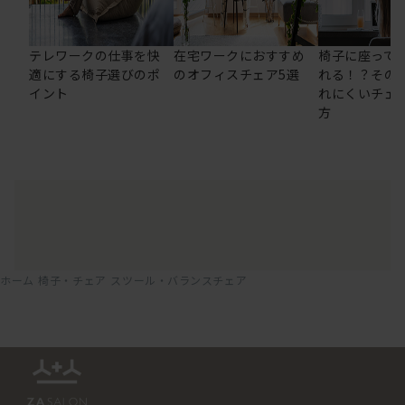
テレワークの仕事を快
在宅ワークにおすすめ
椅子に座って
適にする椅子選びのポ
のオフィスチェア5選
れる！？その
イント
れにくいチェ
方
ホーム
椅子・チェア
スツール・バランスチェア