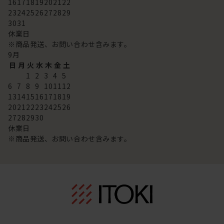
16
17
18
19
20
21
22
23
24
25
26
27
28
29
30
31
休業日
※商品発送、お問い合わせ含みます。
9
月
日
月
火
水
木
金
土
1
2
3
4
5
6
7
8
9
10
11
12
13
14
15
16
17
18
19
20
21
22
23
24
25
26
27
28
29
30
休業日
※商品発送、お問い合わせ含みます。