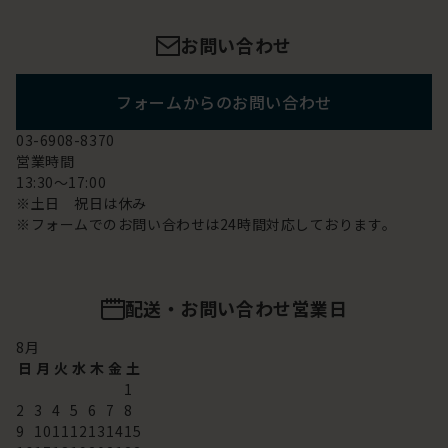
お問い合わせ
フォームからのお問い合わせ
03-6908-8370
営業時間
13:30～17:00
※土日 祝日は休み
※フォームでのお問い合わせは24時間対応しております。
配送・お問い合わせ営業日
8
月
日
月
火
水
木
金
土
1
2
3
4
5
6
7
8
9
10
11
12
13
14
15