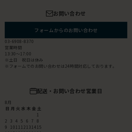
お問い合わせ
フォームからのお問い合わせ
03-6908-8370
営業時間
13:30～17:00
※土日 祝日は休み
※フォームでのお問い合わせは24時間対応しております。
配送・お問い合わせ営業日
8
月
日
月
火
水
木
金
土
1
2
3
4
5
6
7
8
9
10
11
12
13
14
15