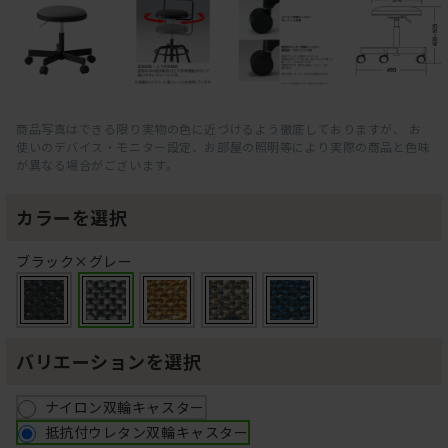
商品写真はできる限り実物の色に近づけるよう徹底しておりますが、 お
使いのデバイス・モニター設定、お部屋の照明等により実際の商品と色味
が異なる場合がございます。
カラーを選択
ブラック×グレー
バリエーションを選択
ナイロン双輪キャスター
抵抗付ウレタン双輪キャスター