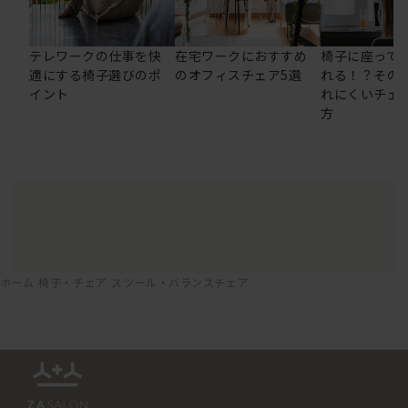
テレワークの仕事を快
在宅ワークにおすすめ
椅子に座って
適にする椅子選びのポ
のオフィスチェア5選
れる！？その
イント
れにくいチェ
方
ホーム
椅子・チェア
スツール・バランスチェア