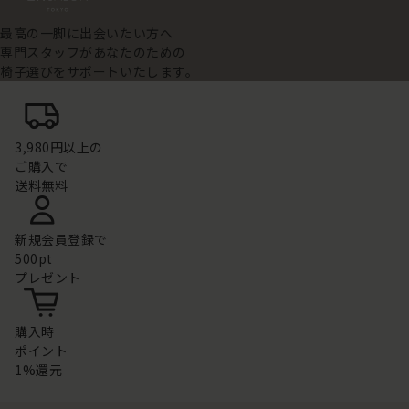
最高の一脚に出会いたい方へ
専門スタッフがあなたのための
椅子選びをサポートいたします。
3,980円以上の
ご購入で
送料無料
新規会員登録で
500pt
プレゼント
購入時
ポイント
1%還元