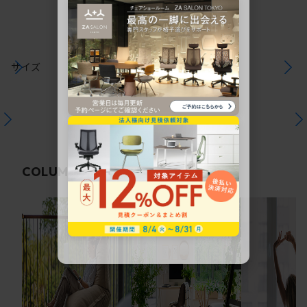
サイズ
関連コラム
COLUMN