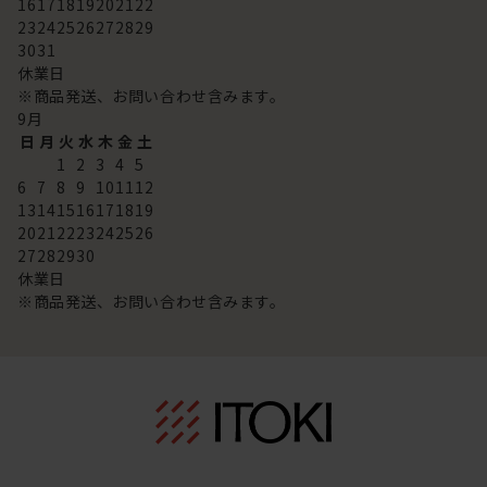
16
17
18
19
20
21
22
23
24
25
26
27
28
29
30
31
休業日
※商品発送、お問い合わせ含みます。
9
月
日
月
火
水
木
金
土
1
2
3
4
5
6
7
8
9
10
11
12
13
14
15
16
17
18
19
20
21
22
23
24
25
26
27
28
29
30
休業日
※商品発送、お問い合わせ含みます。