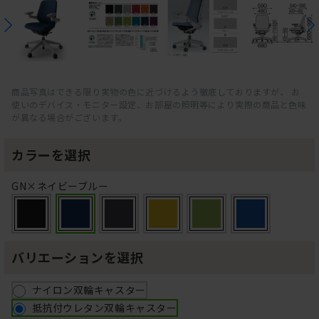
商品写真はできる限り実物の色に近づけるよう徹底しておりますが、 お
使いのデバイス・モニター設定、お部屋の照明等により実際の商品と色味
が異なる場合がございます。
カラーを選択
GN×ネイビーブルー
バリエーションを選択
ナイロン双輪キャスター
抵抗付ウレタン双輪キャスター