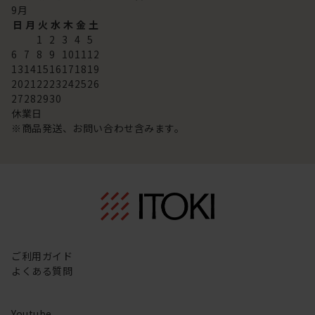
9
月
日
月
火
水
木
金
土
1
2
3
4
5
6
7
8
9
10
11
12
13
14
15
16
17
18
19
20
21
22
23
24
25
26
27
28
29
30
休業日
※商品発送、お問い合わせ含みます。
ご利用ガイド
よくある質問
Youtube