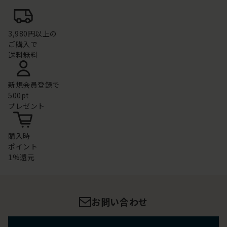
3,980円以上の
ご購入で
送料無料
新規会員登録で
500pt
プレゼント
購入時
ポイント
1%還元
お問い合わせ