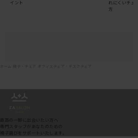
イント
れにくいチェ
方
ホーム
椅子・チェア
オフィスチェア・デスクチェア
最高の一脚に出会いたい方へ
専門スタッフがあなたのための
椅子選びをサポートいたします。