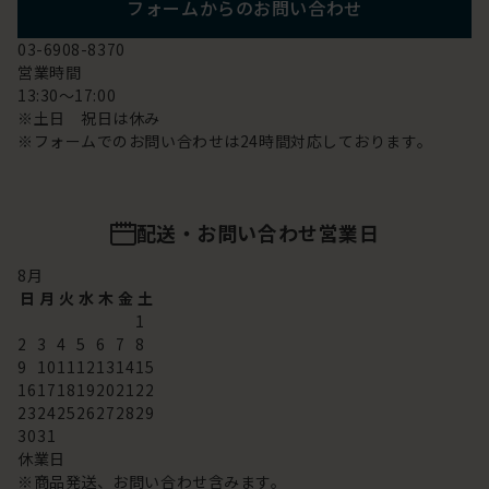
フォームからのお問い合わせ
03-6908-8370
営業時間
13:30～17:00
※土日 祝日は休み
※フォームでのお問い合わせは24時間対応しております。
配送・お問い合わせ営業日
8
月
日
月
火
水
木
金
土
1
2
3
4
5
6
7
8
9
10
11
12
13
14
15
16
17
18
19
20
21
22
23
24
25
26
27
28
29
30
31
休業日
※商品発送、お問い合わせ含みます。