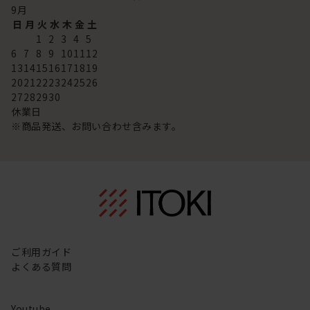
9
月
日
月
火
水
木
金
土
1
2
3
4
5
6
7
8
9
10
11
12
13
14
15
16
17
18
19
20
21
22
23
24
25
26
27
28
29
30
休業日
※商品発送、お問い合わせ含みます。
ご利用ガイド
よくある質問
Youtube