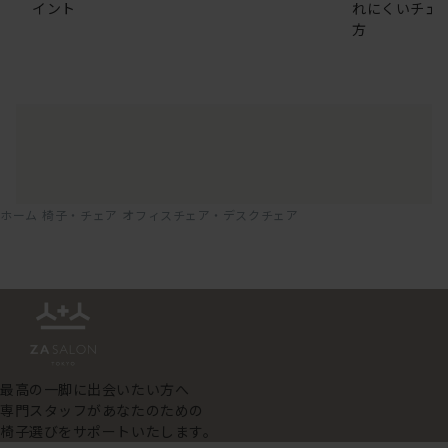
イント
れにくいチェ
方
ホーム
椅子・チェア
オフィスチェア・デスクチェア
最高の一脚に出会いたい方へ
専門スタッフがあなたのための
椅子選びをサポートいたします。