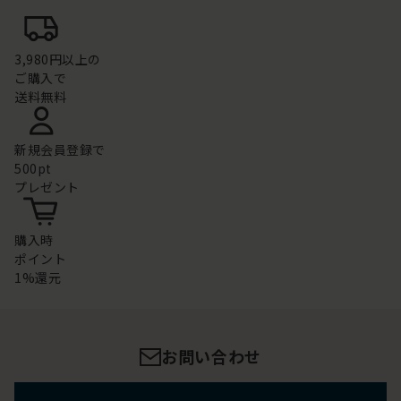
3,980円以上の
ご購入で
送料無料
新規会員登録で
500pt
プレゼント
購入時
ポイント
1%還元
お問い合わせ