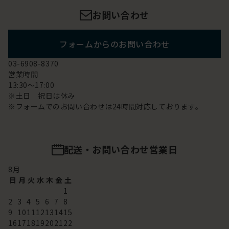
お問い合わせ
フォームからのお問い合わせ
03-6908-8370
営業時間
13:30～17:00
※土日 祝日は休み
※フォームでのお問い合わせは24時間対応しております。
配送・お問い合わせ営業日
8
月
日
月
火
水
木
金
土
1
2
3
4
5
6
7
8
9
10
11
12
13
14
15
16
17
18
19
20
21
22