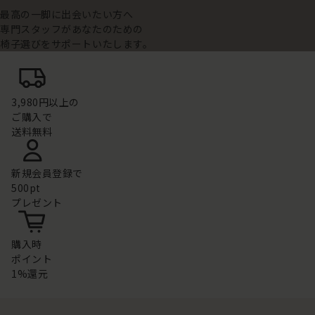
最高の一脚に出会いたい方へ
専門スタッフがあなたのための
椅子選びをサポートいたします。
3,980円以上の
ご購入で
送料無料
新規会員登録で
500pt
プレゼント
購入時
ポイント
1%還元