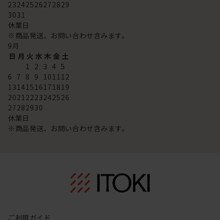
23
24
25
26
27
28
29
30
31
休業日
※商品発送、お問い合わせ含みます。
9
月
日
月
火
水
木
金
土
1
2
3
4
5
6
7
8
9
10
11
12
13
14
15
16
17
18
19
20
21
22
23
24
25
26
27
28
29
30
休業日
※商品発送、お問い合わせ含みます。
ご利用ガイド