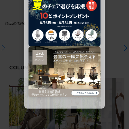
商品の特徴
関連コラム
COLUMN