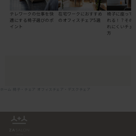
テレワークの仕事を快
在宅ワークにおすすめ
椅子に座って
適にする椅子選びのポ
のオフィスチェア5選
れる！？その
イント
れにくいチェ
方
ホーム
椅子・チェア
オフィスチェア・デスクチェア