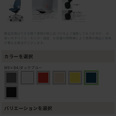
商品写真はできる限り実物の色に近づけるよう徹底しておりますが、 お
使いのデバイス・モニター設定、お部屋の照明等により実際の商品と色味
が異なる場合がございます。
カラーを選択
W9×B4/ダックブルー
バリエーションを選択