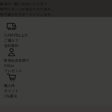
最高の一脚に出会いたい方へ
専門スタッフがあなたのための
椅子選びをサポートいたします。
3,980円以上の
ご購入で
送料無料
新規会員登録で
500pt
プレゼント
購入時
ポイント
1%還元