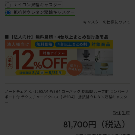
ナイロン双輪キャスター
抵抗付ウレタン双輪キャスター
キャスターの仕様について
■【法人向け】無料見積・4台以上まとめ割対象商品
ノートチェア KJ-126SAM-W9B4 ローバック 樹脂脚 ループ肘 ランバーサ
ポート付 テクスチャードクロス［W9B4］ 抵抗付ウレタン双輪キャスタ
ー
受注生産
81,700円
（税込）