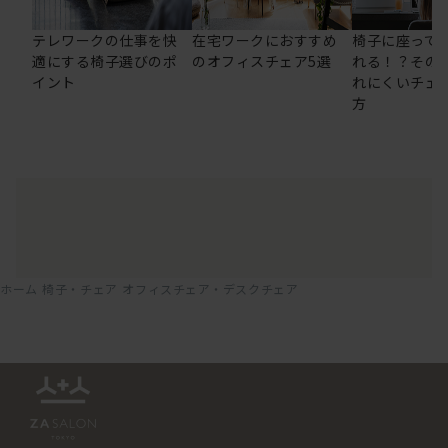
テレワークの仕事を快
在宅ワークにおすすめ
椅子に座って
適にする椅子選びのポ
のオフィスチェア5選
れる！？その
イント
れにくいチェ
方
ホーム
椅子・チェア
オフィスチェア・デスクチェア