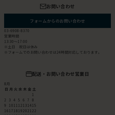
お問い合わせ
フォームからのお問い合わせ
03-6908-8370
営業時間
13:30～17:00
※土日 祝日は休み
※フォームでのお問い合わせは24時間対応しております。
配送・お問い合わせ営業日
8
月
日
月
火
水
木
金
土
1
2
3
4
5
6
7
8
9
10
11
12
13
14
15
16
17
18
19
20
21
22