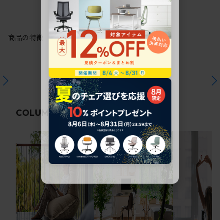
商品の特徴
関連コラム
COLUMN