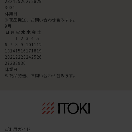
23
24
25
26
27
28
29
30
31
休業日
※商品発送、お問い合わせ含みます。
9
月
日
月
火
水
木
金
土
1
2
3
4
5
6
7
8
9
10
11
12
13
14
15
16
17
18
19
20
21
22
23
24
25
26
27
28
29
30
休業日
※商品発送、お問い合わせ含みます。
ご利用ガイド