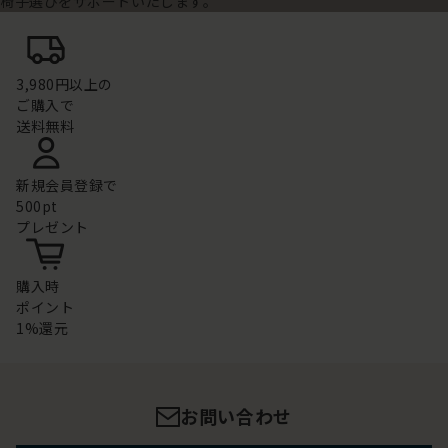
椅子選びをサポートいたします。
3,980円以上の
ご購入で
送料無料
新規会員登録で
500pt
プレゼント
購入時
ポイント
1%還元
お問い合わせ