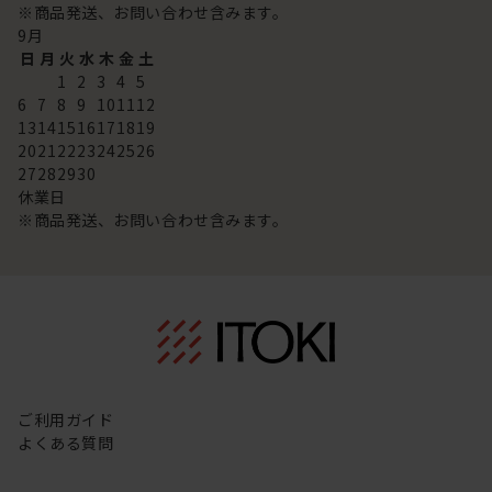
※商品発送、お問い合わせ含みます。
9
月
日
月
火
水
木
金
土
1
2
3
4
5
6
7
8
9
10
11
12
13
14
15
16
17
18
19
20
21
22
23
24
25
26
27
28
29
30
休業日
※商品発送、お問い合わせ含みます。
ご利用ガイド
よくある質問