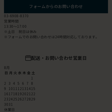
フォームからのお問い合わせ
03-6908-8370
営業時間
13:30～17:00
※土日 祝日は休み
※フォームでのお問い合わせは24時間対応しております。
配送・お問い合わせ営業日
8
月
日
月
火
水
木
金
土
1
2
3
4
5
6
7
8
9
10
11
12
13
14
15
16
17
18
19
20
21
22
23
24
25
26
27
28
29
30
31
休業日