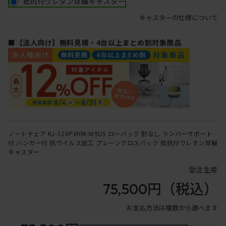
抵抗付ウレタン双輪キャスター
キャスターの仕様について
■【法人向け】無料見積・4台以上まとめ割対象商品
ノートチェア KJ-120PVHM-W9U5 ローバック 肘なし ランバーサポート
付 ハンガー付 抗ウイルス加工 プレーンクロスバック 抵抗付ウレタン双輪
キャスター
受注生産
75,500円
（税込）
お支払方法は複数から選べます