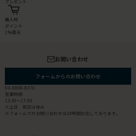
プレゼント
購入時
ポイント
1%還元
お問い合わせ
フォームからのお問い合わせ
03-6908-8370
営業時間
13:30～17:00
※土日 祝日は休み
※フォームでのお問い合わせは24時間対応しております。