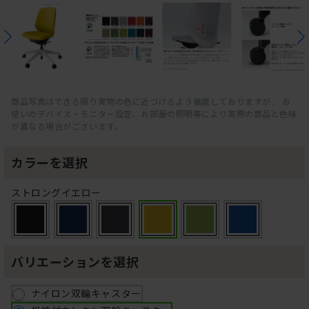
商品写真はできる限り実物の色に近づけるよう徹底しておりますが、 お
使いのデバイス・モニター設定、お部屋の照明等により実際の商品と色味
が異なる場合がございます。
カラーを選択
ストロングイエロー
バリエーションを選択
ナイロン双輪キャスター