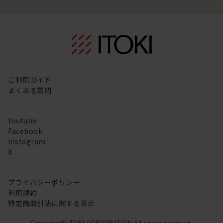
ご利用ガイド
よくある質問
Youtube
Facebook
Instagram
X
プライバシーポリシー
利用規約
特定商取引法に関する表示
Copyright© ITOKI CORPORATION All rights reserved.