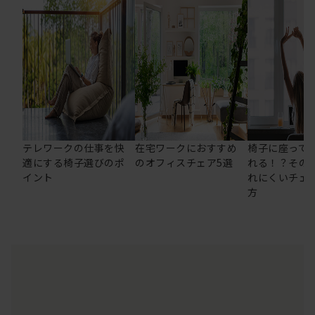
テレワークの仕事を快
在宅ワークにおすすめ
椅子に座って
適にする椅子選びのポ
のオフィスチェア5選
れる！？その
イント
れにくいチェ
方