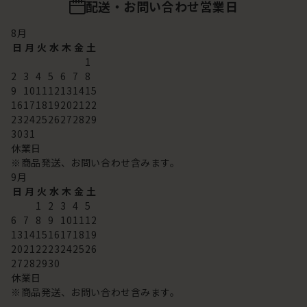
配送・お問い合わせ営業日
8
月
日
月
火
水
木
金
土
1
2
3
4
5
6
7
8
9
10
11
12
13
14
15
16
17
18
19
20
21
22
23
24
25
26
27
28
29
30
31
休業日
※商品発送、お問い合わせ含みます。
9
月
日
月
火
水
木
金
土
1
2
3
4
5
6
7
8
9
10
11
12
13
14
15
16
17
18
19
20
21
22
23
24
25
26
27
28
29
30
休業日
※商品発送、お問い合わせ含みます。