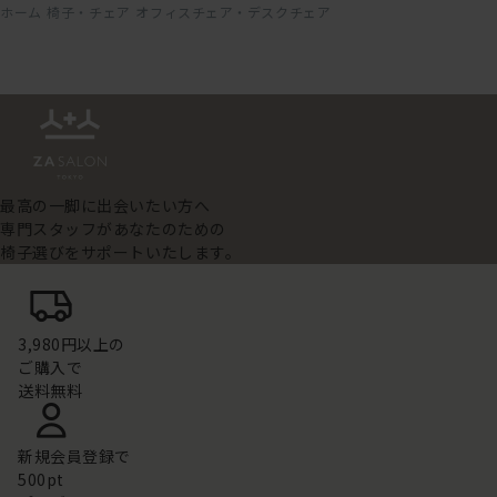
ホーム
椅子・チェア
オフィスチェア・デスクチェア
最高の一脚に出会いたい方へ
専門スタッフがあなたのための
椅子選びをサポートいたします。
3,980円以上の
ご購入で
送料無料
新規会員登録で
500pt