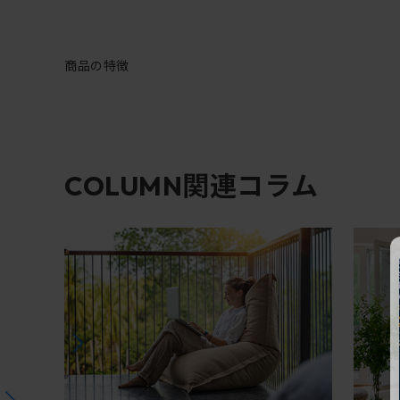
商品の特徴
関連コラム
COLUMN