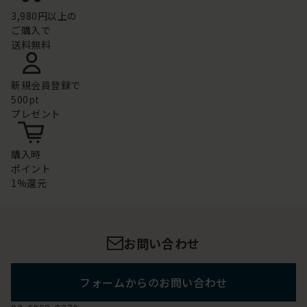
3,980円以上の
ご購入で
送料無料
新規会員登録で
500pt
プレゼント
購入時
ポイント
1%還元
お問い合わせ
フォームからのお問い合わせ