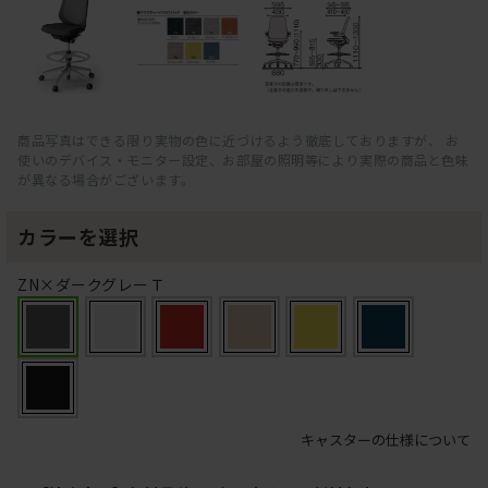
商品写真はできる限り実物の色に近づけるよう徹底しておりますが、 お
使いのデバイス・モニター設定、お部屋の照明等により実際の商品と色味
が異なる場合がございます。
カラーを選択
ZN×ダークグレーＴ
キャスターの仕様について