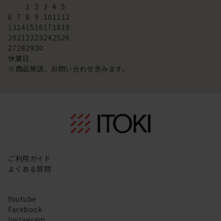
1
2
3
4
5
6
7
8
9
10
11
12
13
14
15
16
17
18
19
20
21
22
23
24
25
26
27
28
29
30
休業日
※商品発送、お問い合わせ含みます。
ご利用ガイド
よくある質問
Youtube
Facebook
Instagram