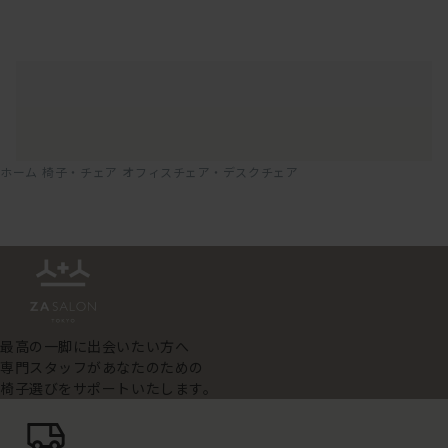
ホーム
椅子・チェア
オフィスチェア・デスクチェア
最高の一脚に出会いたい方へ
専門スタッフがあなたのための
椅子選びをサポートいたします。