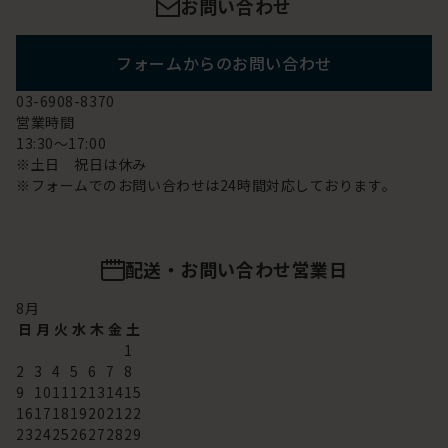
お問い合わせ
フォームからのお問い合わせ
03-6908-8370
営業時間
13:30～17:00
※土日 祝日は休み
※フォームでのお問い合わせは24時間対応しております。
配送・お問い合わせ営業日
8
月
日
月
火
水
木
金
土
1
2
3
4
5
6
7
8
9
10
11
12
13
14
15
16
17
18
19
20
21
22
23
24
25
26
27
28
29