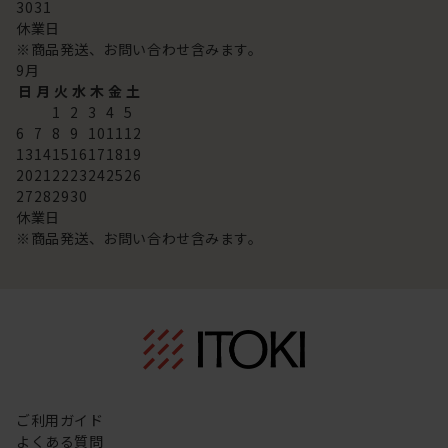
30
31
休業日
※商品発送、お問い合わせ含みます。
9
月
日
月
火
水
木
金
土
1
2
3
4
5
6
7
8
9
10
11
12
13
14
15
16
17
18
19
20
21
22
23
24
25
26
27
28
29
30
休業日
※商品発送、お問い合わせ含みます。
ご利用ガイド
よくある質問