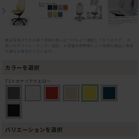
商品写真はできる限り実物の色に近づけるよう徹底しておりますが、 お
使いのデバイス・モニター設定、お部屋の照明等により実際の商品と色味
が異なる場合がございます。
カラーを選択
T1×カナリアイエロー
バリエーションを選択