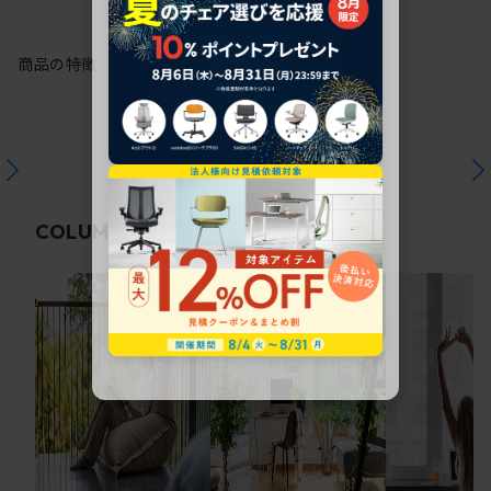
商品の特徴
関連コラム
COLUMN