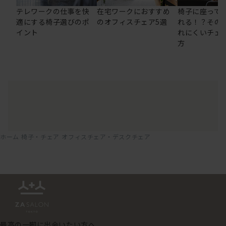
テレワークの仕事を快
在宅ワークにおすすめ
椅子に座って
適にする椅子選びのポ
のオフィスチェア5選
れる！？その
イント
れにくいチェ
方
ホーム
椅子・チェア
オフィスチェア・デスクチェア
最高の一脚に出会いたい方へ