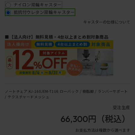
ナイロン双輪キャスター
抵抗付ウレタン双輪キャスター
キャスターの仕様について
■【法人向け】無料見積・4台以上まとめ割対象商品
ノートチェア KJ-160JEM-T1U6 ローバック / 樹脂脚 / ランバーサポート
/ テクスチャードメッシュ
受注生産
66,300円
（税込）
お支払方法は複数から選べます