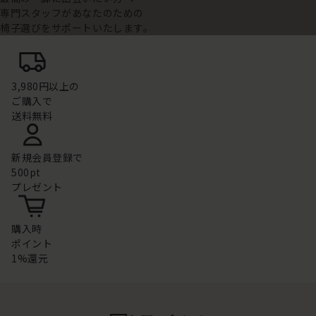
専門スタッフがあなたのための
椅子選びをサポートいたします。
3,980円以上の
ご購入で
送料無料
新規会員登録で
500pt
プレゼント
購入時
ポイント
1%還元