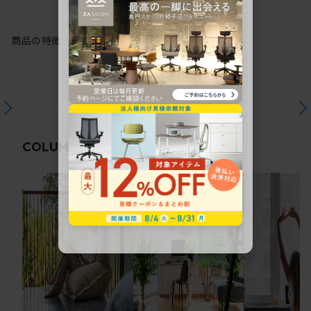
商品の特徴
関連コラム
COLUMN