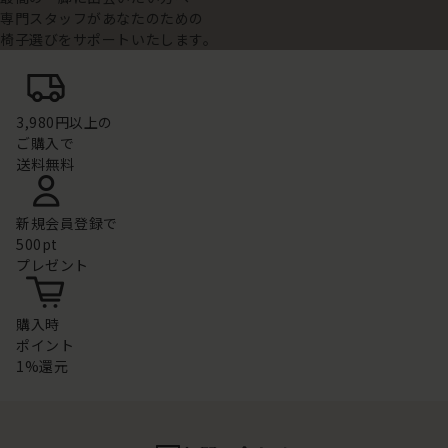
専門スタッフがあなたのための
椅子選びをサポートいたします。
3,980円以上の
ご購入で
送料無料
新規会員登録で
500pt
プレゼント
購入時
ポイント
1%還元