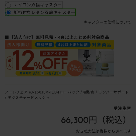
ナイロン双輪キャスター
抵抗付ウレタン双輪キャスター
キャスターの仕様について
■【法人向け】無料見積・4台以上まとめ割対象商品
ノートチェア KJ-160JEM-T1D4 ローバック / 樹脂脚 / ランバーサポート
/ テクスチャードメッシュ
受注生産
66,300円
（税込）
お支払方法は複数から選べます