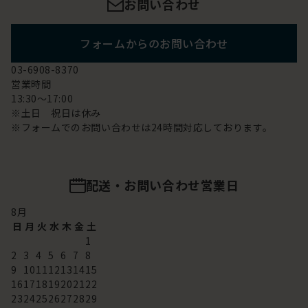
お問い合わせ
フォームからのお問い合わせ
03-6908-8370
営業時間
13:30～17:00
※土日 祝日は休み
※フォームでのお問い合わせは24時間対応しております。
配送・お問い合わせ営業日
8
月
日
月
火
水
木
金
土
1
2
3
4
5
6
7
8
9
10
11
12
13
14
15
16
17
18
19
20
21
22
23
24
25
26
27
28
29