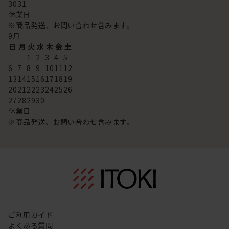
30
31
休業日
※商品発送、お問い合わせ含みます。
9
月
日
月
火
水
木
金
土
1
2
3
4
5
6
7
8
9
10
11
12
13
14
15
16
17
18
19
20
21
22
23
24
25
26
27
28
29
30
休業日
※商品発送、お問い合わせ含みます。
ご利用ガイド
よくある質問