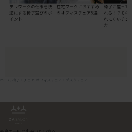
テレワークの仕事を快
在宅ワークにおすすめ
椅子に座って
適にする椅子選びのポ
のオフィスチェア5選
れる！？その
イント
れにくいチェ
方
ホーム
椅子・チェア
オフィスチェア・デスクチェア
最高の一脚に出会いたい方へ