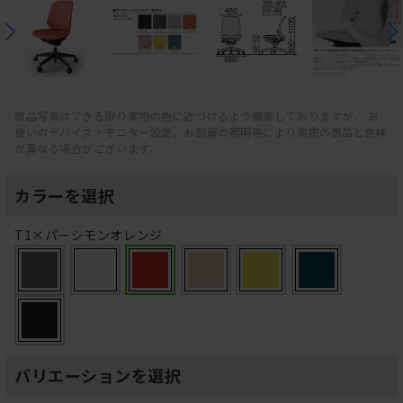
商品写真はできる限り実物の色に近づけるよう徹底しておりますが、 お
使いのデバイス・モニター設定、お部屋の照明等により実際の商品と色味
が異なる場合がございます。
カラーを選択
T1×パーシモンオレンジ
バリエーションを選択