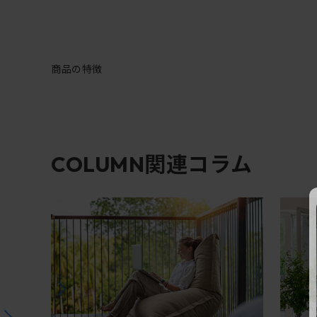
商品の特徴
関連コラム
COLUMN