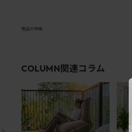
商品の特徴
関連コラム
COLUMN