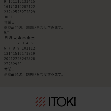
9
10
11
12
13
14
15
16
17
18
19
20
21
22
23
24
25
26
27
28
29
30
31
休業日
※商品発送、お問い合わせ含みます。
9
月
日
月
火
水
木
金
土
1
2
3
4
5
6
7
8
9
10
11
12
13
14
15
16
17
18
19
20
21
22
23
24
25
26
27
28
29
30
休業日
※商品発送、お問い合わせ含みます。