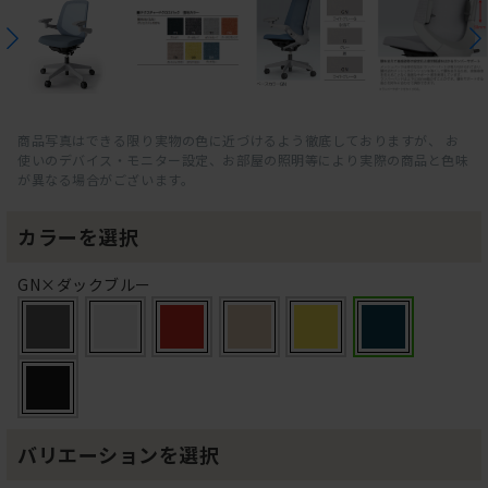
商品写真はできる限り実物の色に近づけるよう徹底しておりますが、 お
使いのデバイス・モニター設定、お部屋の照明等により実際の商品と色味
が異なる場合がございます。
カラーを選択
GN×ダックブルー
バリエーションを選択