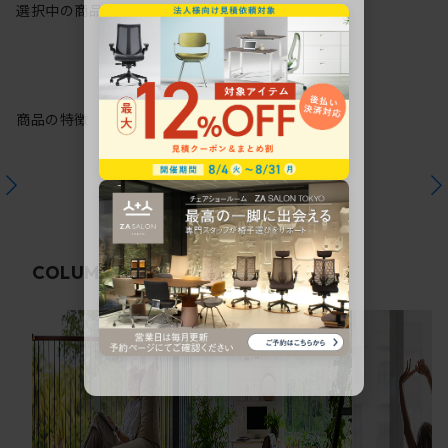
選択中の商品情報
保証
注意事項
商品の特徴
関連コラム
COLUMN