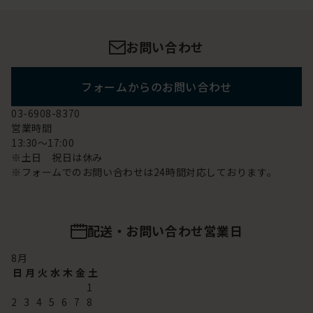
お問い合わせ
フォームからのお問い合わせ
03-6908-8370
営業時間
13:30～17:00
※土日 祝日は休み
※フォームでのお問い合わせは24時間対応しております。
配送・お問い合わせ営業日
8
月
日
月
火
水
木
金
土
1
2
3
4
5
6
7
8