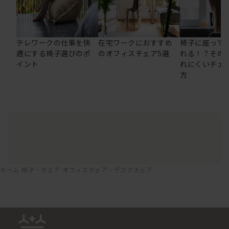
テレワークの仕事を快
在宅ワークにおすすめ
椅子に座って
適にする椅子選びのポ
のオフィスチェア5選
れる！？その
イント
れにくいチェ
方
ホーム
椅子・チェア
オフィスチェア・デスクチェア