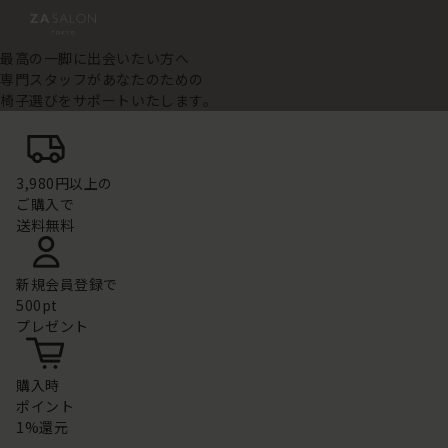
最高の一脚に出会いたい方へ
専門スタッフがあなたのための
椅子選びをサポートいたします。
3,980円以上の
ご購入で
送料無料
新規会員登録で
500pt
プレゼント
購入時
ポイント
1%還元