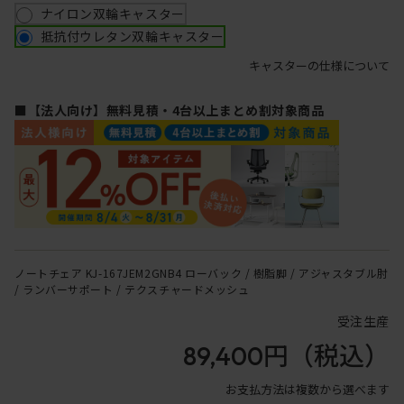
ナイロン双輪キャスター
抵抗付ウレタン双輪キャスター
キャスターの仕様について
■【法人向け】無料見積・4台以上まとめ割対象商品
ノートチェア KJ-167JEM2GNB4 ローバック / 樹脂脚 / アジャスタブル肘
/ ランバーサポート / テクスチャードメッシュ
受注生産
89,400円
（税込）
お支払方法は複数から選べます