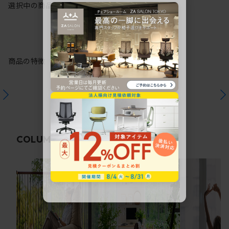
選択中の商品情報
保証
注意事項
商品の特徴
関連コラム
COLUMN