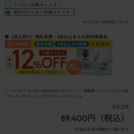
ナイロン双輪キャスター
抵抗付ウレタン双輪キャスター
キャスターの仕様について
■【法人向け】無料見積・4台以上まとめ割対象商品
ノートチェア KJ-167JEM2GNT7 ローバック / 樹脂脚 / アジャスタブル肘
/ ランバーサポート / テクスチャードメッシュ
受注生産
89,400円
（税込）
お支払方法は複数から選べます