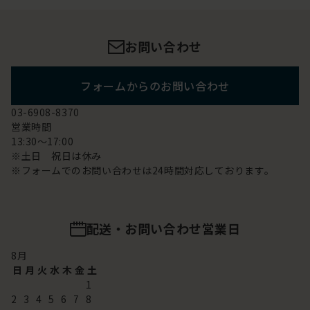
お問い合わせ
フォームからのお問い合わせ
03-6908-8370
営業時間
13:30～17:00
※土日 祝日は休み
※フォームでのお問い合わせは24時間対応しております。
配送・お問い合わせ営業日
8
月
日
月
火
水
木
金
土
1
2
3
4
5
6
7
8