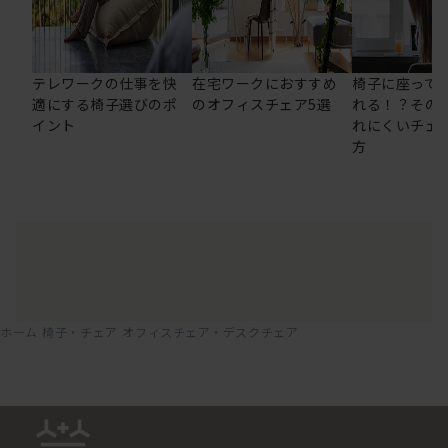
テレワークの仕事を快
在宅ワークにおすすめ
椅子に座って
適にする椅子選びのポ
のオフィスチェア5選
れる！？その
イント
れにくいチェ
方
ホーム
椅子・チェア
オフィスチェア・デスクチェア