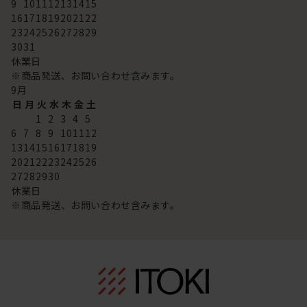
9
10
11
12
13
14
15
16
17
18
19
20
21
22
23
24
25
26
27
28
29
30
31
休業日
※商品発送、お問い合わせ含みます。
9
月
日
月
火
水
木
金
土
1
2
3
4
5
6
7
8
9
10
11
12
13
14
15
16
17
18
19
20
21
22
23
24
25
26
27
28
29
30
休業日
※商品発送、お問い合わせ含みます。