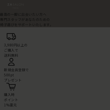
最高の一脚に出会いたい方へ
専門スタッフがあなたのための
椅子選びをサポートいたします。
3,980円以上の
ご購入で
送料無料
新規会員登録で
500pt
プレゼント
購入時
ポイント
1%還元