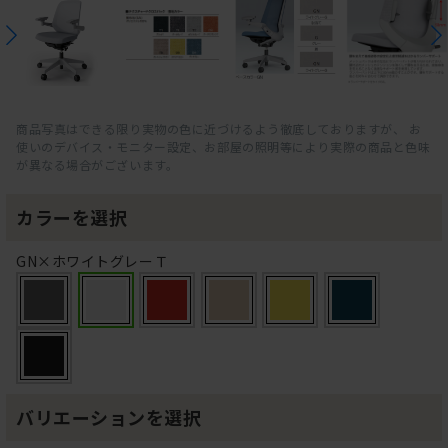
商品写真はできる限り実物の色に近づけるよう徹底しておりますが、 お
使いのデバイス・モニター設定、お部屋の照明等により実際の商品と色味
が異なる場合がございます。
カラーを選択
GN×ホワイトグレーＴ
バリエーションを選択