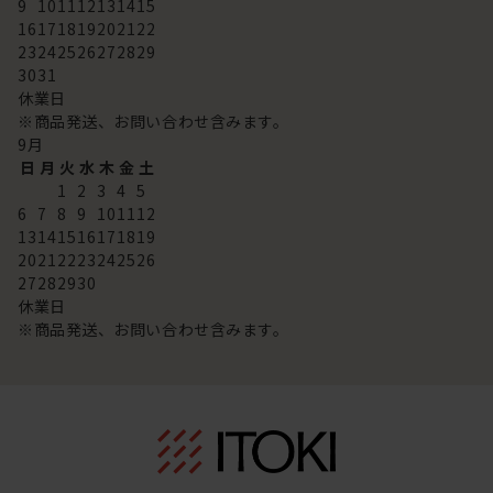
9
10
11
12
13
14
15
16
17
18
19
20
21
22
23
24
25
26
27
28
29
30
31
休業日
※商品発送、お問い合わせ含みます。
9
月
日
月
火
水
木
金
土
1
2
3
4
5
6
7
8
9
10
11
12
13
14
15
16
17
18
19
20
21
22
23
24
25
26
27
28
29
30
休業日
※商品発送、お問い合わせ含みます。