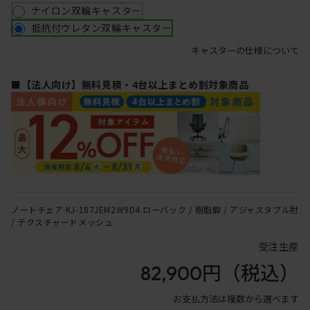
ナイロン双輪キャスター
抵抗付ウレタン双輪キャスター
キャスターの仕様について
■【法人向け】無料見積・4台以上まとめ割対象商品
ノートチェア KJ-187JEM2W9D4 ローバック / 樹脂脚 / アジャスタブル肘
/ テクスチャードメッシュ
受注生産
82,900円
（税込）
お支払方法は複数から選べます