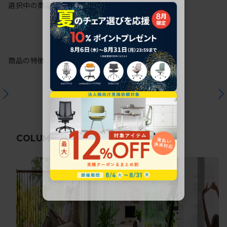
選択中の商品情報
保証
注意事項
商品の特徴
関連コラム
COLUMN