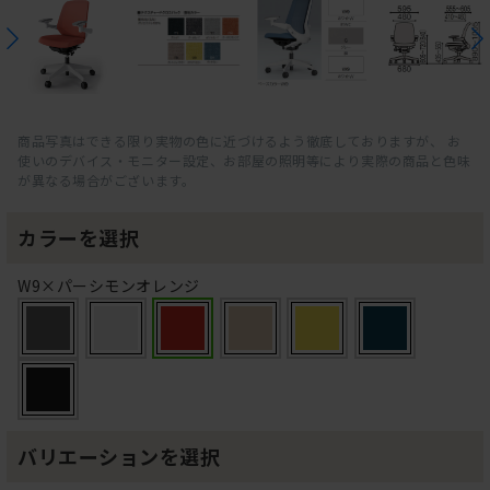
商品写真はできる限り実物の色に近づけるよう徹底しておりますが、 お
使いのデバイス・モニター設定、お部屋の照明等により実際の商品と色味
が異なる場合がございます。
カラーを選択
W9×パーシモンオレンジ
バリエーションを選択