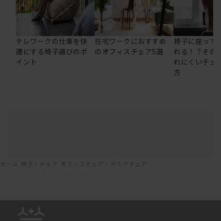
テレワークの仕事を快
在宅ワークにおすすめ
椅子に座って
適にする椅子選びのポ
のオフィスチェア5選
れる！？その
イント
れにくいチェ
方
ホーム
椅子・チェア
オフィスチェア・デスクチェア