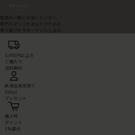
最高の一脚に出会いたい方へ
専門スタッフがあなたのための
椅子選びをサポートいたします。
3,980円以上の
ご購入で
送料無料
新規会員登録で
500pt
プレゼント
購入時
ポイント
1%還元