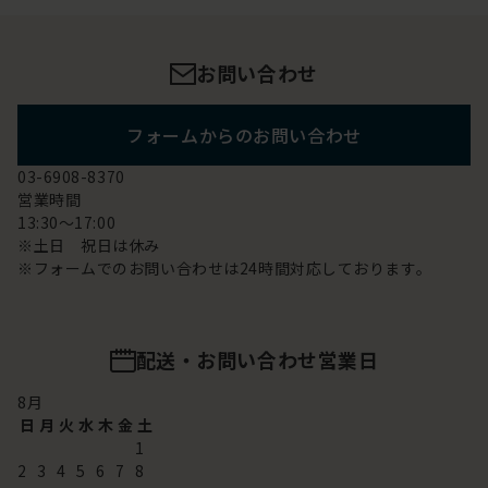
お問い合わせ
フォームからのお問い合わせ
03-6908-8370
営業時間
13:30～17:00
※土日 祝日は休み
※フォームでのお問い合わせは24時間対応しております。
配送・お問い合わせ営業日
8
月
日
月
火
水
木
金
土
1
2
3
4
5
6
7
8