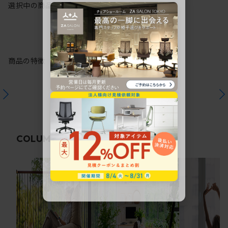
選択中の商品情報
保証
注意事項
商品の特徴
関連コラム
COLUMN