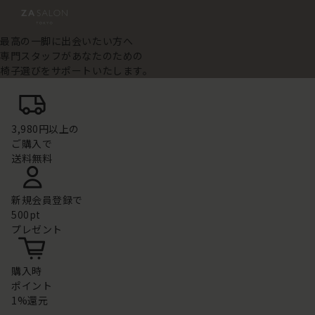
最高の一脚に出会いたい方へ
専門スタッフがあなたのための
椅子選びをサポートいたします。
3,980円以上の
ご購入で
送料無料
新規会員登録で
500pt
プレゼント
購入時
ポイント
1%還元