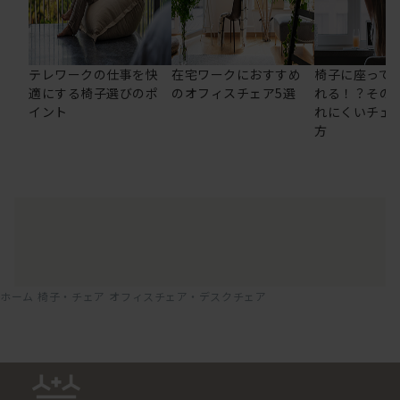
テレワークの仕事を快
在宅ワークにおすすめ
椅子に座って
適にする椅子選びのポ
のオフィスチェア5選
れる！？その
イント
れにくいチェ
方
ホーム
椅子・チェア
オフィスチェア・デスクチェア