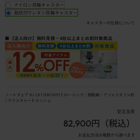
ナイロン双輪キャスター
抵抗付ウレタン双輪キャスター
キャスターの仕様について
■【法人向け】無料見積・4台以上まとめ割対象商品
ノートチェア KJ-187JEM2W9T3 ローバック / 樹脂脚 / アジャスタブル肘
/ テクスチャードメッシュ
受注生産
82,900円
（税込）
お支払方法は複数から選べます