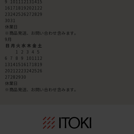
9
10
11
12
13
14
15
16
17
18
19
20
21
22
23
24
25
26
27
28
29
30
31
休業日
※商品発送、お問い合わせ含みます。
9
月
日
月
火
水
木
金
土
1
2
3
4
5
6
7
8
9
10
11
12
13
14
15
16
17
18
19
20
21
22
23
24
25
26
27
28
29
30
休業日
※商品発送、お問い合わせ含みます。