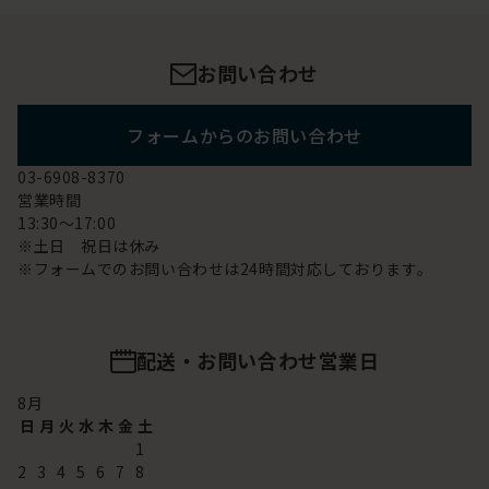
お問い合わせ
フォームからのお問い合わせ
03-6908-8370
営業時間
13:30～17:00
※土日 祝日は休み
※フォームでのお問い合わせは24時間対応しております。
配送・お問い合わせ営業日
8
月
日
月
火
水
木
金
土
1
2
3
4
5
6
7
8