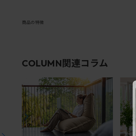
商品の特徴
関連コラム
COLUMN