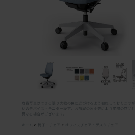
商品写真はできる限り実物の色に近づけるよう徹底しておりますが
いのデバイス・モニター設定、お部屋の照明等により実際の商品
異なる場合がございます。
ホーム
>
椅子・チェア
>
オフィスチェア・デスクチェア