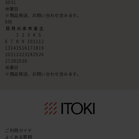
30
31
休業日
※商品発送、お問い合わせ含みます。
9
月
日
月
火
水
木
金
土
1
2
3
4
5
6
7
8
9
10
11
12
13
14
15
16
17
18
19
20
21
22
23
24
25
26
27
28
29
30
休業日
※商品発送、お問い合わせ含みます。
ご利用ガイド
よくある質問