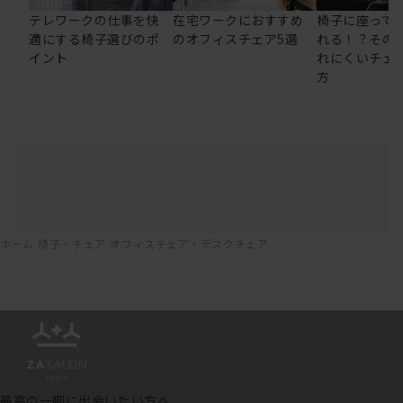
テレワークの仕事を快
在宅ワークにおすすめ
椅子に座って
適にする椅子選びのポ
のオフィスチェア5選
れる！？その
イント
れにくいチェ
方
ホーム
椅子・チェア
オフィスチェア・デスクチェア
最高の一脚に出会いたい方へ