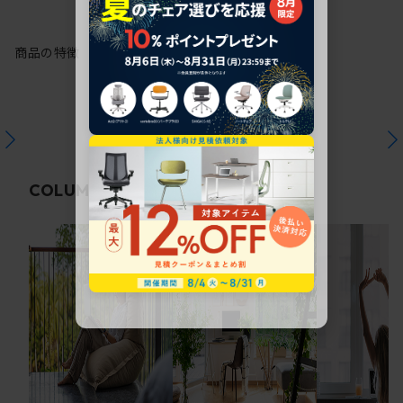
商品の特徴
関連コラム
COLUMN