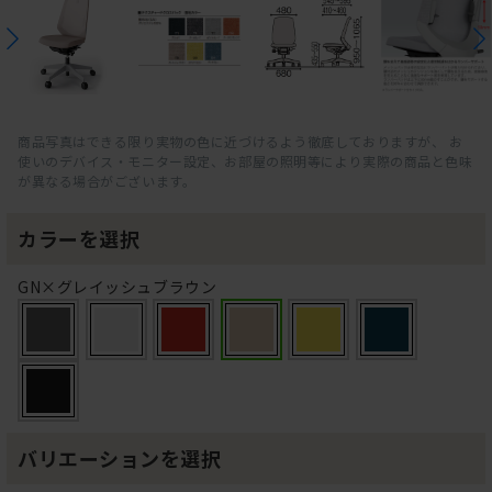
商品写真はできる限り実物の色に近づけるよう徹底しておりますが、 お
使いのデバイス・モニター設定、お部屋の照明等により実際の商品と色味
が異なる場合がございます。
カラーを選択
GN×グレイッシュブラウン
バリエーションを選択