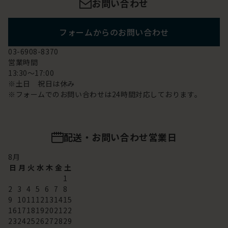
お問い合わせ
フォームからのお問い合わせ
03-6908-8370
営業時間
13:30～17:00
※土日 祝日は休み
※フォームでのお問い合わせは24時間対応しております。
配送・お問い合わせ営業日
8
月
日
月
火
水
木
金
土
1
2
3
4
5
6
7
8
9
10
11
12
13
14
15
16
17
18
19
20
21
22
23
24
25
26
27
28
29