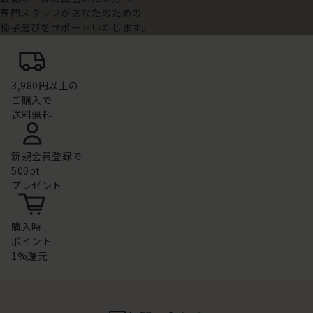
専門スタッフがあなたのための
椅子選びをサポートいたします。
3,980円以上の
ご購入で
送料無料
新規会員登録で
500pt
プレゼント
購入時
ポイント
1%還元