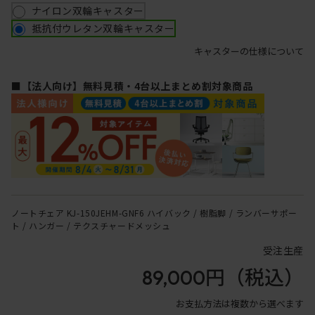
ナイロン双輪キャスター
抵抗付ウレタン双輪キャスター
キャスターの仕様について
■【法人向け】無料見積・4台以上まとめ割対象商品
ノートチェア KJ-150JEHM-GNF6 ハイバック / 樹脂脚 / ランバーサポー
ト / ハンガー / テクスチャードメッシュ
受注生産
89,000円
（税込）
お支払方法は複数から選べます