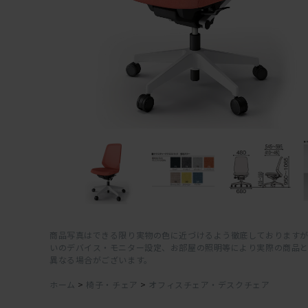
商品写真はできる限り実物の色に近づけるよう徹底しておりますが
いのデバイス・モニター設定、お部屋の照明等により実際の商品
異なる場合がございます。
ホーム
>
椅子・チェア
>
オフィスチェア・デスクチェア