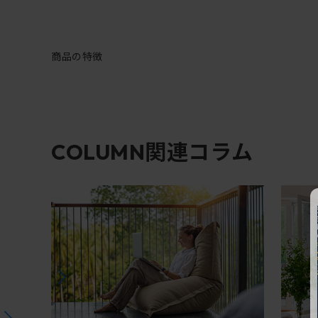
商品の特徴
関連コラム
COLUMN