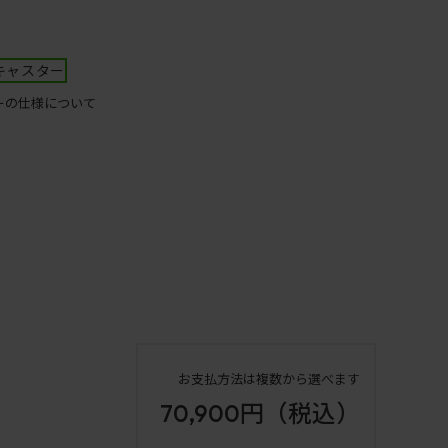
キャスター
ーの仕様について
お支払方法は複数から選べます
70,900円
（税込）