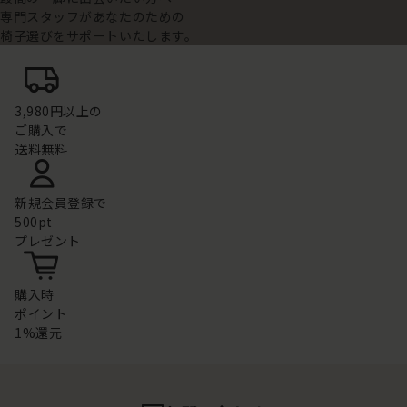
専門スタッフがあなたのための
椅子選びをサポートいたします。
3,980円以上の
ご購入で
送料無料
新規会員登録で
500pt
プレゼント
購入時
ポイント
1%還元