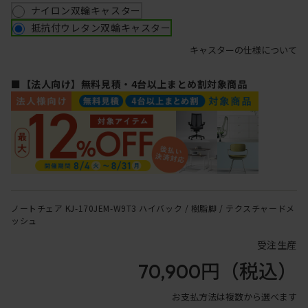
ナイロン双輪キャスター
抵抗付ウレタン双輪キャスター
キャスターの仕様について
■【法人向け】無料見積・4台以上まとめ割対象商品
ノートチェア KJ-170JEM-W9T3 ハイバック / 樹脂脚 / テクスチャードメ
ッシュ
受注生産
70,900円
（税込）
お支払方法は複数から選べます