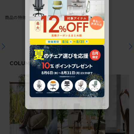
商品の特徴
関連コラム
COLUMN