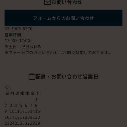
お問い合わせ
フォームからのお問い合わせ
03-6908-8370
営業時間
13:30～17:00
※土日 祝日は休み
※フォームでのお問い合わせは24時間対応しております。
配送・お問い合わせ営業日
8
月
日
月
火
水
木
金
土
1
2
3
4
5
6
7
8
9
10
11
12
13
14
15
16
17
18
19
20
21
22
23
24
25
26
27
28
29