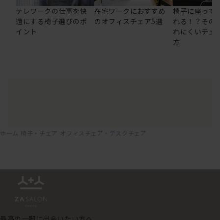
テレワークの仕事を快
在宅ワークにおすすめ
椅子に座って
適にする椅子選びのポ
のオフィスチェア5選
れる！？その
イント
れにくいチェ
方
ホーム
椅子・チェア
オフィスチェア・デスクチェア
最高の一脚に出会いたい方へ