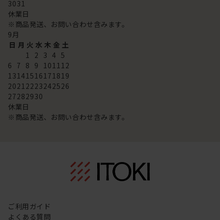
30
31
休業日
※商品発送、お問い合わせ含みます。
9
月
日
月
火
水
木
金
土
1
2
3
4
5
6
7
8
9
10
11
12
13
14
15
16
17
18
19
20
21
22
23
24
25
26
27
28
29
30
休業日
※商品発送、お問い合わせ含みます。
ご利用ガイド
よくある質問