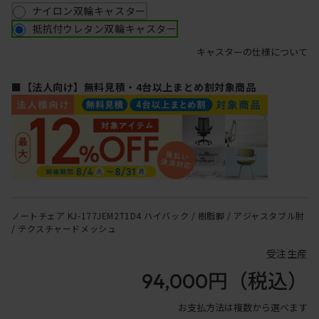
ナイロン双輪キャスター
抵抗付ウレタン双輪キャスター
キャスターの仕様について
■【法人向け】無料見積・4台以上まとめ割対象商品
ノートチェア KJ-177JEM2T1D4 ハイバック / 樹脂脚 / アジャスタブル肘
/ テクスチャードメッシュ
受注生産
94,000円
（税込）
お支払方法は複数から選べます