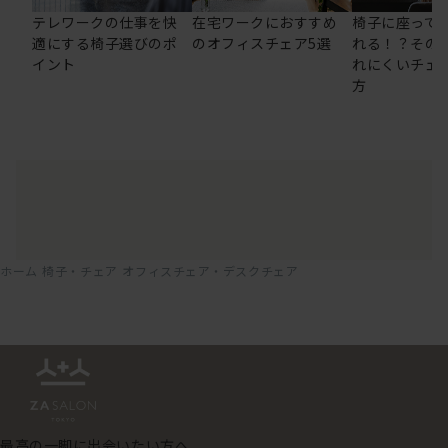
テレワークの仕事を快
在宅ワークにおすすめ
椅子に座って
適にする椅子選びのポ
のオフィスチェア5選
れる！？その
イント
れにくいチェ
方
ホーム
椅子・チェア
オフィスチェア・デスクチェア
最高の一脚に出会いたい方へ