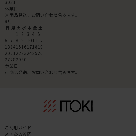
30
31
休業日
※商品発送、お問い合わせ含みます。
9
月
日
月
火
水
木
金
土
1
2
3
4
5
6
7
8
9
10
11
12
13
14
15
16
17
18
19
20
21
22
23
24
25
26
27
28
29
30
休業日
※商品発送、お問い合わせ含みます。
ご利用ガイド
よくある質問