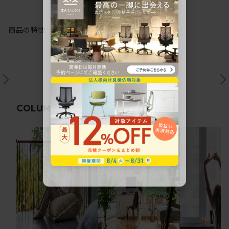
商品の特徴
関連コラム
COLUMN