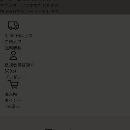
専門スタッフがあなたのための
椅子選びをサポートいたします。
3,980円以上の
ご購入で
送料無料
新規会員登録で
500pt
プレゼント
購入時
ポイント
1%還元