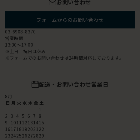
お問い合わせ
フォームからのお問い合わせ
03-6908-8370
営業時間
13:30～17:00
※土日 祝日は休み
※フォームでのお問い合わせは24時間対応しております。
配送・お問い合わせ営業日
8
月
日
月
火
水
木
金
土
1
2
3
4
5
6
7
8
9
10
11
12
13
14
15
16
17
18
19
20
21
22
23
24
25
26
27
28
29