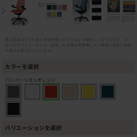
商品写真はできる限り実物の色に近づけるよう徹底しておりますが、 お
使いのデバイス・モニター設定、お部屋の照明等により実際の商品と色味
が異なる場合がございます。
カラーを選択
T1×パーシモンオレンジ
バリエーションを選択