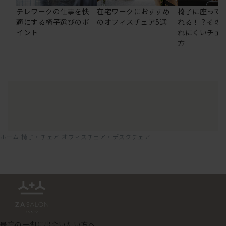
テレワークの仕事を快
在宅ワークにおすすめ
椅子に座って
適にする椅子選びのポ
のオフィスチェア5選
れる！？その
イント
れにくいチェ
方
ホーム
椅子・チェア
オフィスチェア・デスクチェア
最高の一脚に出会いたい方へ