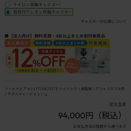
ナイロン双輪キャスター
抵抗付ウレタン双輪キャスター
キャスターの仕様について
■【法人向け】無料見積・4台以上まとめ割対象商品
ノートチェア KJ-177JEM2T1T3 ハイバック / 樹脂脚 / アジャスタブル肘
/ テクスチャードメッシュ
受注生産
94,000円
（税込）
お支払方法は複数から選べます