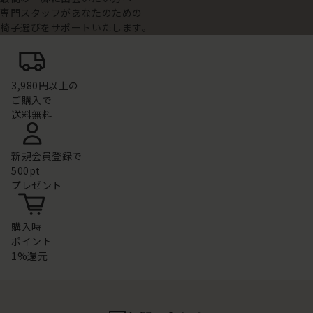
専門スタッフがあなたのための
椅子選びをサポートいたします。
3,980円以上の
ご購入で
送料無料
新規会員登録で
500pt
プレゼント
購入時
ポイント
1%還元