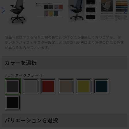
商品写真はできる限り実物の色に近づけるよう徹底しておりますが、 お
使いのデバイス・モニター設定、お部屋の照明等により実際の商品と色味
が異なる場合がございます。
カラーを選択
T1×ダークグレーＴ
バリエーションを選択