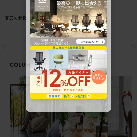
商品の特徴
関連コラム
COLUMN