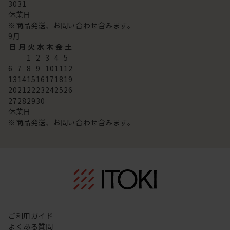
30
31
休業日
※商品発送、お問い合わせ含みます。
9
月
日
月
火
水
木
金
土
1
2
3
4
5
6
7
8
9
10
11
12
13
14
15
16
17
18
19
20
21
22
23
24
25
26
27
28
29
30
休業日
※商品発送、お問い合わせ含みます。
ご利用ガイド
よくある質問