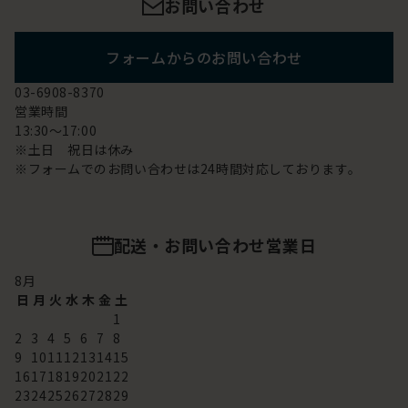
お問い合わせ
フォームからのお問い合わせ
03-6908-8370
営業時間
13:30～17:00
※土日 祝日は休み
※フォームでのお問い合わせは24時間対応しております。
配送・お問い合わせ営業日
8
月
日
月
火
水
木
金
土
1
2
3
4
5
6
7
8
9
10
11
12
13
14
15
16
17
18
19
20
21
22
23
24
25
26
27
28
29