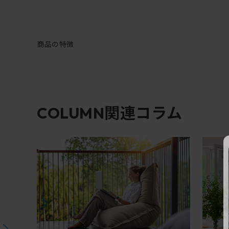
商品の特徴
関連コラム
COLUMN