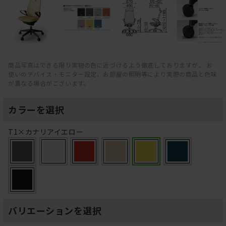
商品写真はできる限り実物の色に近づけるよう徹底しておりますが、 お
使いのデバイス・モニター設定、お部屋の照明等により実際の商品と色味
が異なる場合がございます。
カラーを選択
T1×カナリアイエロー
バリエーションを選択