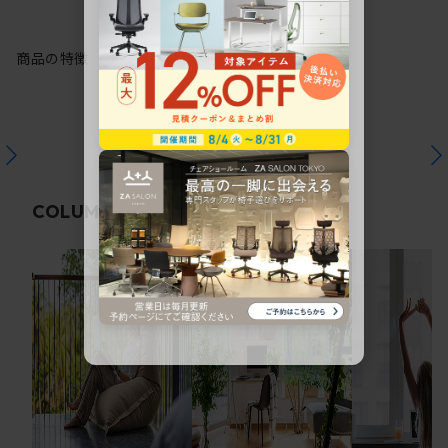
商品の特徴
関連コラム
COLUMN