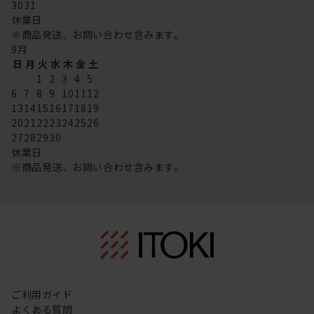
30
31
休業日
※商品発送、お問い合わせ含みます。
9
月
日
月
火
水
木
金
土
1
2
3
4
5
6
7
8
9
10
11
12
13
14
15
16
17
18
19
20
21
22
23
24
25
26
27
28
29
30
休業日
※商品発送、お問い合わせ含みます。
ご利用ガイド
よくある質問