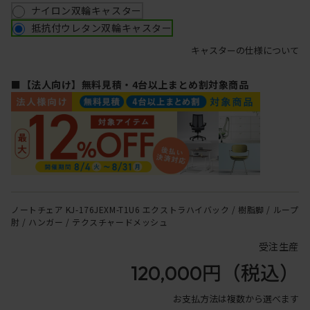
ナイロン双輪キャスター
抵抗付ウレタン双輪キャスター
キャスターの仕様について
■【法人向け】無料見積・4台以上まとめ割対象商品
ノートチェア KJ-176JEXM-T1U6 エクストラハイバック / 樹脂脚 / ループ
肘 / ハンガー / テクスチャードメッシュ
受注生産
120,000円
（税込）
お支払方法は複数から選べます