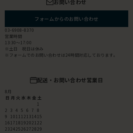
お問い合わせ
フォームからのお問い合わせ
03-6908-8370
営業時間
13:30～17:00
※土日 祝日は休み
※フォームでのお問い合わせは24時間対応しております。
配送・お問い合わせ営業日
8
月
日
月
火
水
木
金
土
1
2
3
4
5
6
7
8
9
10
11
12
13
14
15
16
17
18
19
20
21
22
23
24
25
26
27
28
29