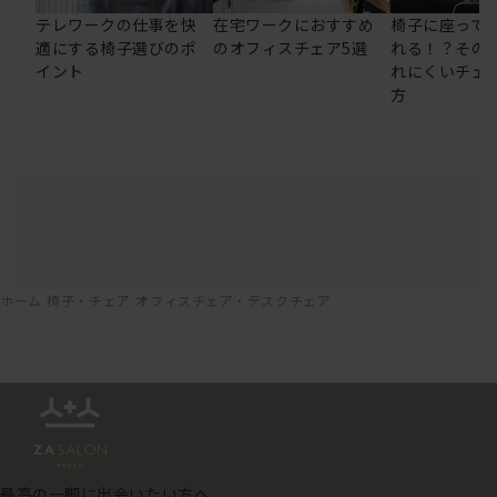
テレワークの仕事を快
在宅ワークにおすすめ
椅子に座って
適にする椅子選びのポ
のオフィスチェア5選
れる！？その
イント
れにくいチェ
方
ホーム
椅子・チェア
オフィスチェア・デスクチェア
最高の一脚に出会いたい方へ