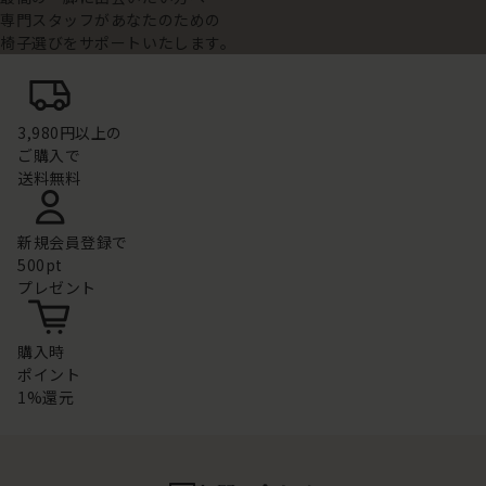
専門スタッフがあなたのための
椅子選びをサポートいたします。
3,980円以上の
ご購入で
送料無料
新規会員登録で
500pt
プレゼント
購入時
ポイント
1%還元