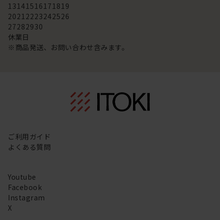
13
14
15
16
17
18
19
20
21
22
23
24
25
26
27
28
29
30
休業日
※商品発送、お問い合わせ含みます。
ご利用ガイド
よくある質問
Youtube
Facebook
Instagram
X