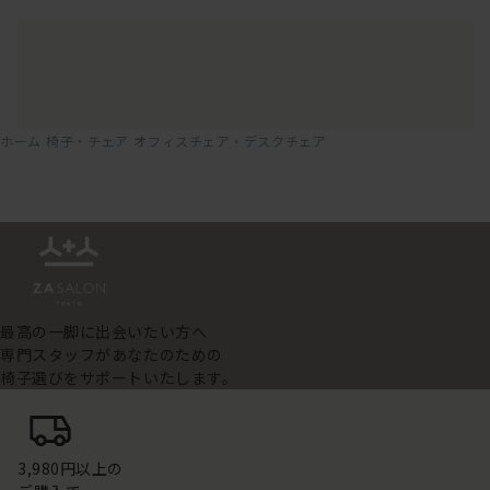
ホーム
椅子・チェア
オフィスチェア・デスクチェア
最高の一脚に出会いたい方へ
専門スタッフがあなたのための
椅子選びをサポートいたします。
3,980円以上の