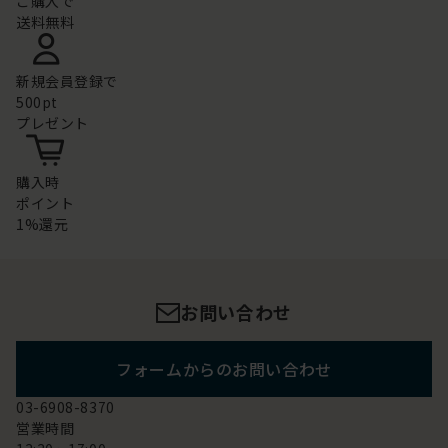
ご購入で
送料無料
新規会員登録で
500pt
プレゼント
購入時
ポイント
1%還元
お問い合わせ
フォームからのお問い合わせ
03-6908-8370
営業時間