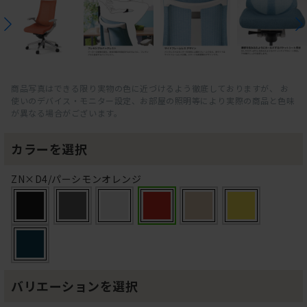
商品写真はできる限り実物の色に近づけるよう徹底しておりますが、 お
使いのデバイス・モニター設定、お部屋の照明等により実際の商品と色味
が異なる場合がございます。
カラーを選択
ZN×D4/パーシモンオレンジ
バリエーションを選択