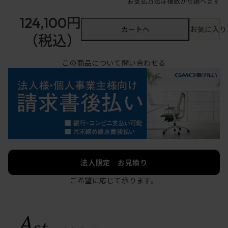
お支払方法は複数から選べます
124,100円
カートへ
お気に入り
（税込）
この商品について問い合わせる
法人限定 お見積り
ご希望に応じて承ります。