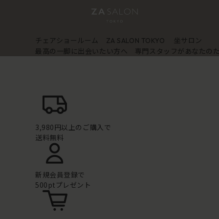
チェアショールーム
坐サロン
ZA SALON TOKYO
最高の一脚に出会いたい方へ 専門スタッフがあなたの
3,980円以上のご購入で
送料無料
新規会員登録で
500ptプレゼント