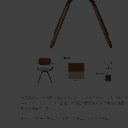
商品写真はできる限り実物の色に近づけるよう徹底しておりますが
いのデバイス・モニター設定、お部屋の照明等により実際の商品
異なる場合がございます。
ホーム
>
椅子・チェア
>
オフィスチェア・デスクチェア