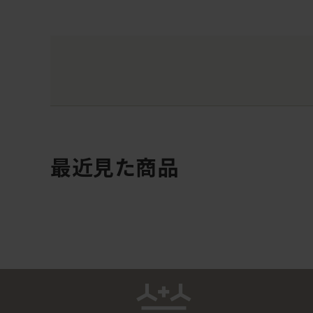
最近見た商品