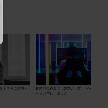
る！？その原因と
長時間の作業では姿勢が大切！ ゲーミングチ
ェアの正しい座り方