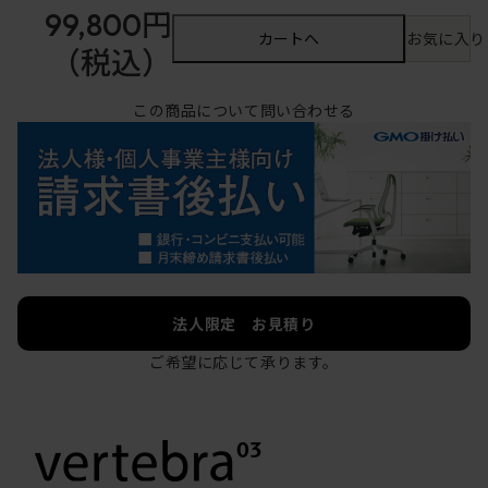
99,800円
カートへ
お気に入り
（税込）
この商品について問い合わせる
法人限定 お見積り
ご希望に応じて承ります。