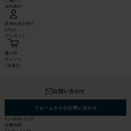
ご購入で
送料無料
新規会員登録で
500pt
プレゼント
購入時
ポイント
1%還元
お問い合わせ
フォームからのお問い合わせ
03-6908-8370
営業時間