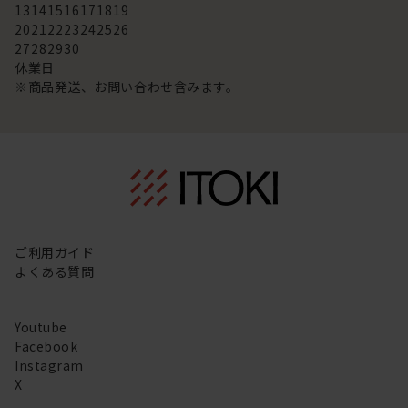
13
14
15
16
17
18
19
20
21
22
23
24
25
26
27
28
29
30
休業日
※商品発送、お問い合わせ含みます。
ご利用ガイド
よくある質問
Youtube
Facebook
Instagram
X