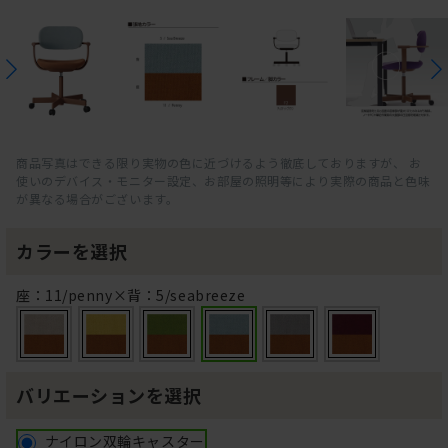
商品写真はできる限り実物の色に近づけるよう徹底しておりますが、 お
使いのデバイス・モニター設定、お部屋の照明等により実際の商品と色味
が異なる場合がございます。
カラーを選択
座：11/penny×背：5/seabreeze
バリエーションを選択
ナイロン双輪キャスター