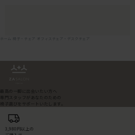
ホーム
椅子・チェア
オフィスチェア・デスクチェア
最高の一脚に出会いたい方へ
専門スタッフがあなたのための
椅子選びをサポートいたします。
3,980円以上の