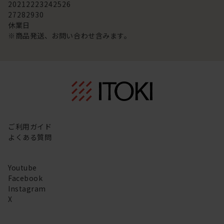
20
21
22
23
24
25
26
27
28
29
30
休業日
※商品発送、お問い合わせ含みます。
ご利用ガイド
よくある質問
Youtube
Facebook
Instagram
X