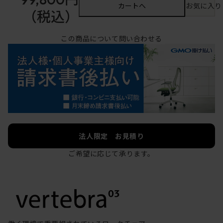
カートへ
お気に入り
（税込）
この商品について問い合わせる
法人限定 お見積り
ご希望に応じて承ります。