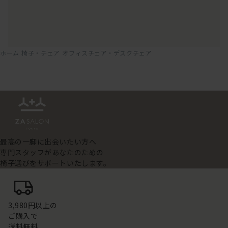
ホーム
椅子・チェア
オフィスチェア・デスクチェア
最高の一脚に出会いたい方へ
専門スタッフがあなたのための
椅子選びをサポートいたします。
3,980円以上の
ご購入で
送料無料