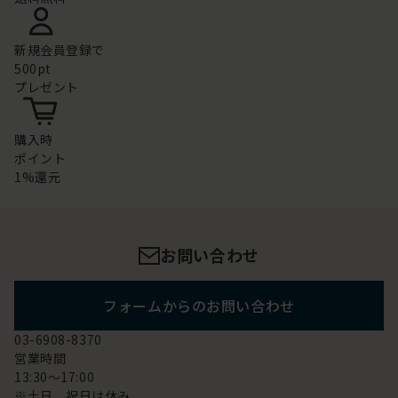
新規会員登録で
500pt
プレゼント
購入時
ポイント
1%還元
お問い合わせ
フォームからのお問い合わせ
03-6908-8370
営業時間
13:30～17:00
※土日 祝日は休み