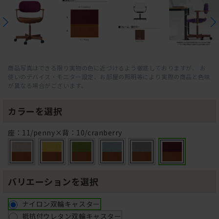
商品写真はできる限り実物の色に近づけるよう徹底しておりますが、 お
使いのデバイス・モニター設定、お部屋の照明等により実際の商品と色味
が異なる場合がございます。
カラーを選択
座：11/penny×背：10/cranberry
バリエーションを選択
ナイロン双輪キャスター
抵抗付ウレタン双輪キャスター