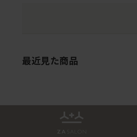
最近見た商品