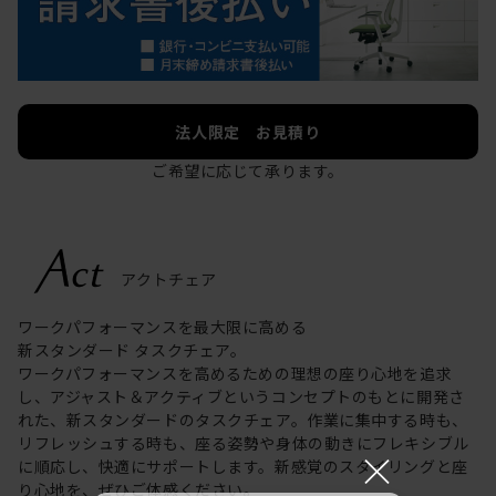
法人限定 お見積り
ご希望に応じて承ります。
ワークパフォーマンスを最大限に高める
新スタンダード タスクチェア。
ワークパフォーマンスを高めるための理想の座り心地を追求
し、アジャスト＆アクティブというコンセプトのもとに開発さ
れた、新スタンダードのタスクチェア。作業に集中する時も、
リフレッシュする時も、座る姿勢や身体の動きにフレキシブル
×
に順応し、快適にサポートします。新感覚のスタイリングと座
り心地を、ぜひご体感ください。