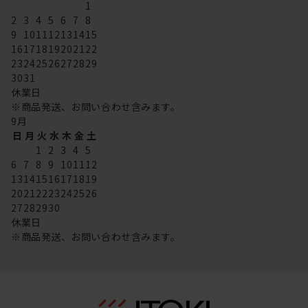
1
2
3
4
5
6
7
8
9
10
11
12
13
14
15
16
17
18
19
20
21
22
23
24
25
26
27
28
29
30
31
休業日
※商品発送、お問い合わせ含みます。
9
月
日
月
火
水
木
金
土
1
2
3
4
5
6
7
8
9
10
11
12
13
14
15
16
17
18
19
20
21
22
23
24
25
26
27
28
29
30
休業日
※商品発送、お問い合わせ含みます。