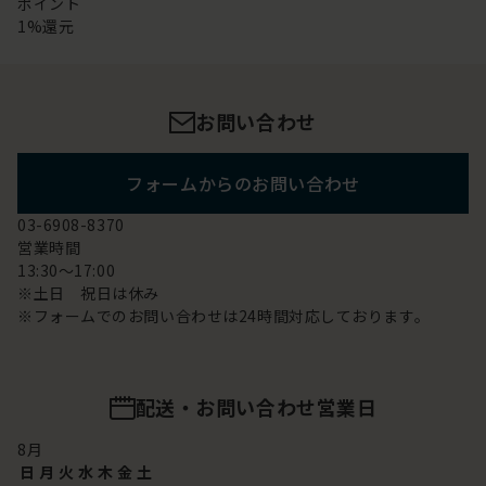
ポイント
1%還元
お問い合わせ
フォームからのお問い合わせ
03-6908-8370
営業時間
13:30～17:00
※土日 祝日は休み
※フォームでのお問い合わせは24時間対応しております。
配送・お問い合わせ営業日
8
月
日
月
火
水
木
金
土