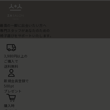
最高の一脚に出会いたい方へ
専門スタッフがあなたのための
椅子選びをサポートいたします。
3,980円以上の
ご購入で
送料無料
新規会員登録で
500pt
プレゼント
購入時