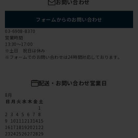
お問い合わせ
フォームからのお問い合わせ
03-6908-8370
営業時間
13:30～17:00
※土日 祝日は休み
※フォームでのお問い合わせは24時間対応しております。
配送・お問い合わせ営業日
8
月
日
月
火
水
木
金
土
1
2
3
4
5
6
7
8
9
10
11
12
13
14
15
16
17
18
19
20
21
22
23
24
25
26
27
28
29