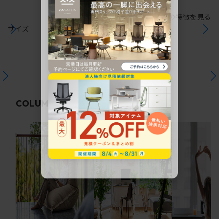
シリーズの特徴を見る
サイズ
関連コラム
COLUMN