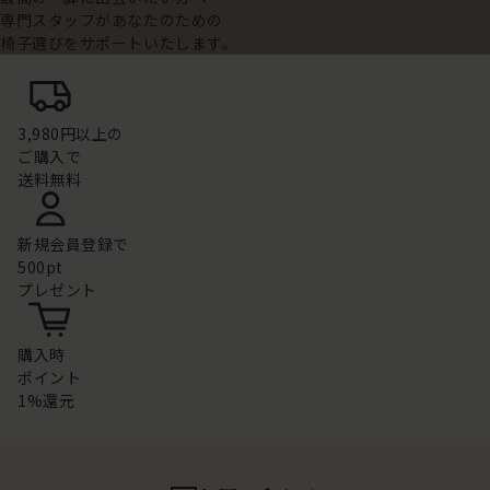
専門スタッフがあなたのための
椅子選びをサポートいたします。
3,980円以上の
ご購入で
送料無料
新規会員登録で
500pt
プレゼント
購入時
ポイント
1%還元