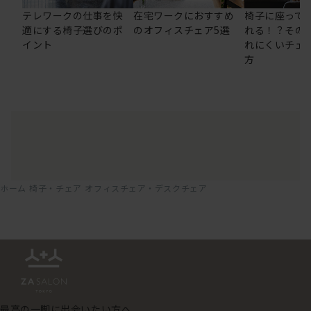
テレワークの仕事を快
在宅ワークにおすすめ
椅子に座って
適にする椅子選びのポ
のオフィスチェア5選
れる！？その
イント
れにくいチェ
方
ホーム
椅子・チェア
オフィスチェア・デスクチェア
最高の一脚に出会いたい方へ