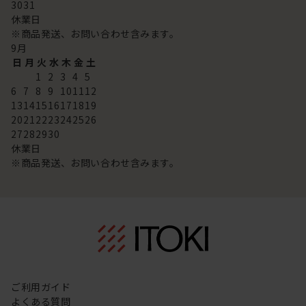
30
31
休業日
※商品発送、お問い合わせ含みます。
9
月
日
月
火
水
木
金
土
1
2
3
4
5
6
7
8
9
10
11
12
13
14
15
16
17
18
19
20
21
22
23
24
25
26
27
28
29
30
休業日
※商品発送、お問い合わせ含みます。
ご利用ガイド
よくある質問