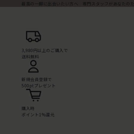
最高の一脚に出会いたい方へ 専門スタッフがあなたの
3,980円以上のご購入で
送料無料
新規会員登録で
500ptプレゼント
購入時
ポイント1%還元