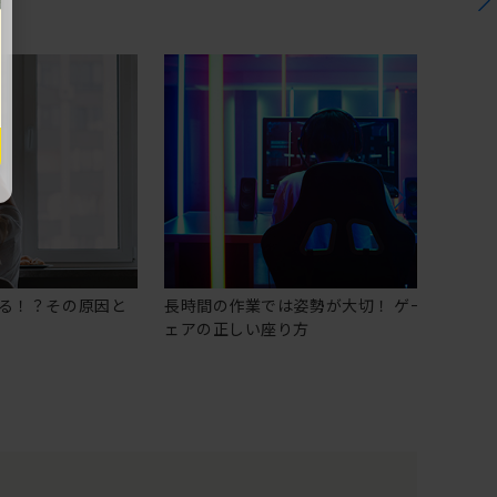
る！？その原因と
長時間の作業では姿勢が大切！ ゲーミングチ
ェアの正しい座り方