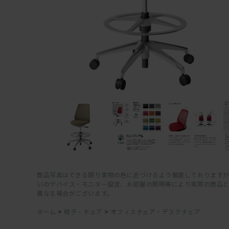
商品写真はできる限り実物の色に近づけるよう徹底しておりますが
いのデバイス・モニター設定、お部屋の照明等により実際の商品
異なる場合がございます。
ホーム
>
椅子・チェア
>
オフィスチェア・デスクチェア