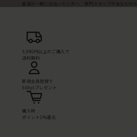
最高の一脚に出会いたい方へ 専門スタッフがあなたの
3,980円以上のご購入で
送料無料
新規会員登録で
500ptプレゼント
購入時
ポイント1%還元