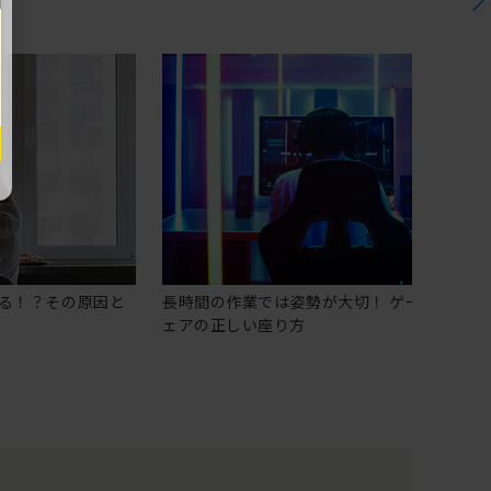
る！？その原因と
長時間の作業では姿勢が大切！ ゲーミングチ
ェアの正しい座り方