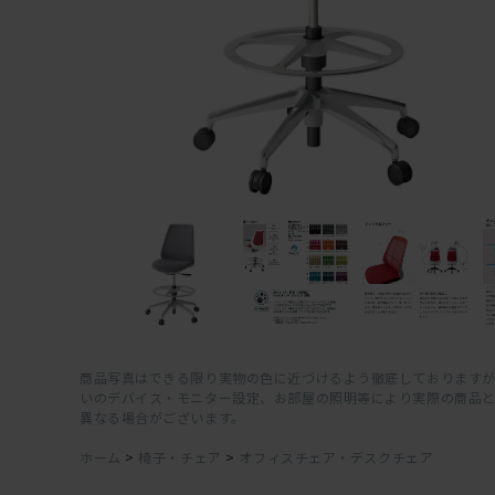
商品写真はできる限り実物の色に近づけるよう徹底しておりますが
いのデバイス・モニター設定、お部屋の照明等により実際の商品
異なる場合がございます。
ホーム
>
椅子・チェア
>
オフィスチェア・デスクチェア