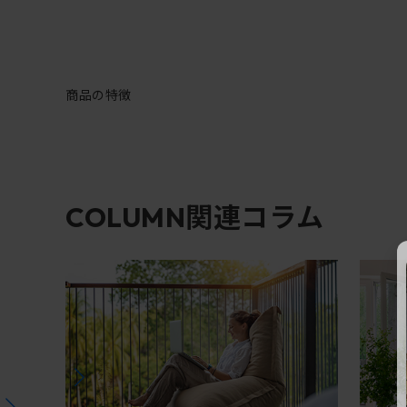
商品の特徴
関連コラム
COLUMN