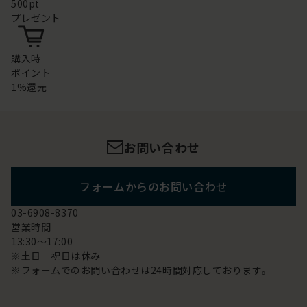
500pt
プレゼント
購入時
ポイント
1%還元
お問い合わせ
フォームからのお問い合わせ
03-6908-8370
営業時間
13:30～17:00
※土日 祝日は休み
※フォームでのお問い合わせは24時間対応しております。