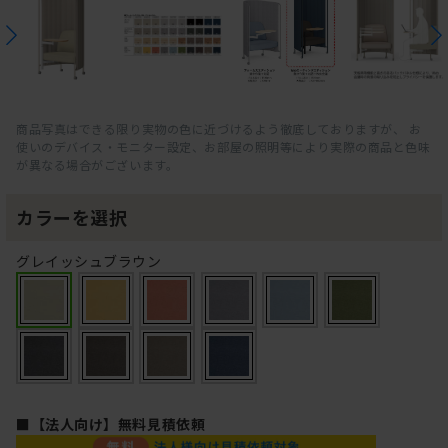
商品写真はできる限り実物の色に近づけるよう徹底しておりますが、 お
使いのデバイス・モニター設定、お部屋の照明等により実際の商品と色味
が異なる場合がございます。
カラーを選択
グレイッシュブラウン
■【法人向け】無料見積依頼