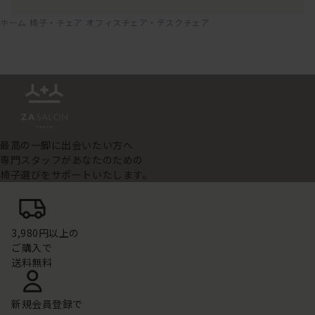
ホーム
椅子・チェア
オフィスチェア・デスクチェア
最高の一脚に出会いたい方へ
専門スタッフがあなたのための
椅子選びをサポートいたします。
3,980円以上の
ご購入で
送料無料
新規会員登録で