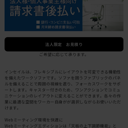
法人限定 お見積り
ご希望に応じて承ります。
インセイルは、フレキシブルにレイアウトを可変できる機動性
を備えたワークソファです。ソファを囲うファブリックのパネ
ルを備えることで周囲の視線を遮り、フォーカスワークをサポ
ートします。キャスター付きのため、ワンアクションでコミュ
ニケーションのレイアウトに変えることができます。各々の作
業に最適な空間をワーカー自身がが選択しながらお使いいただ
けます。
Webミーティング環境を快適に
Webミーティングエディションは「天板の上下調節機能」と