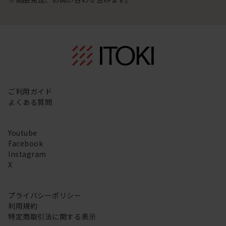
ご利用ガイド
よくある質問
Youtube
Facebook
Instagram
X
プライバシーポリシー
利用規約
特定商取引法に関する表示