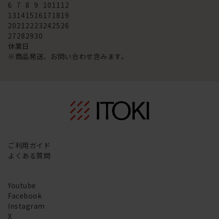
6
7
8
9
10
11
12
13
14
15
16
17
18
19
20
21
22
23
24
25
26
27
28
29
30
休業日
※商品発送、お問い合わせ含みます。
ご利用ガイド
よくある質問
Youtube
Facebook
Instagram
X