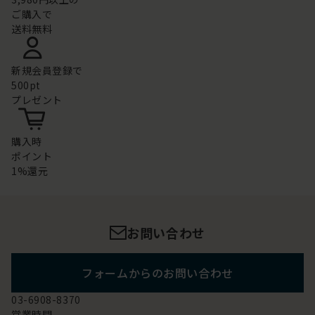
ご購入で
送料無料
新規会員登録で
500pt
プレゼント
購入時
ポイント
1%還元
お問い合わせ
フォームからのお問い合わせ
03-6908-8370
営業時間