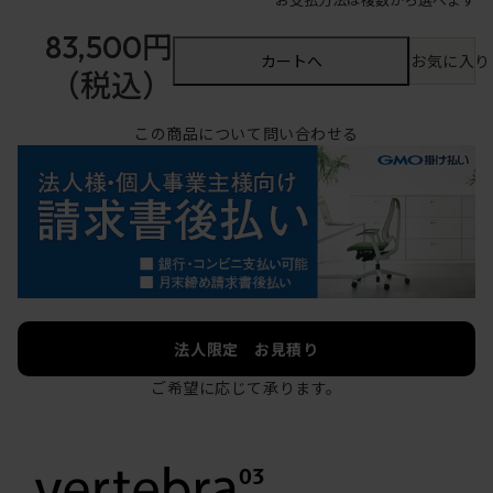
83,500円
カートへ
お気に入り
（税込）
この商品について問い合わせる
法人限定 お見積り
ご希望に応じて承ります。